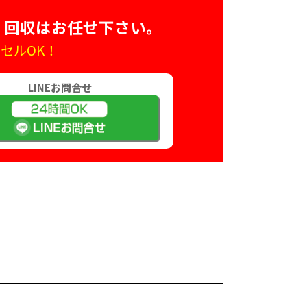
・回収はお任せ下さい。
セルOK！
LINEお問合せ