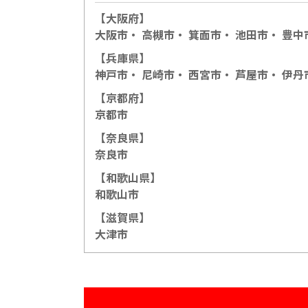
【大阪府】
大阪市
・
高槻市
・
箕面市
・
池田市
・
豊中
【兵庫県】
神戸市
・
尼崎市・
西宮市・
芦屋市・
伊丹
【京都府】
京都市
【奈良県】
奈良市
【和歌山県】
和歌山市
【滋賀県】
大津市