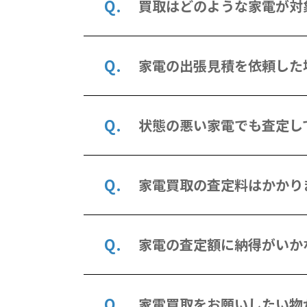
買取はどのような家電が対
家電の出張見積を依頼した
状態の悪い家電でも査定し
家電買取の査定料はかかり
家電の査定額に納得がいか
家電買取をお願いしたい物