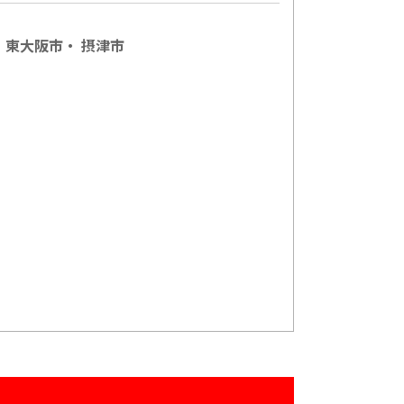
・
東大阪市
・
摂津市