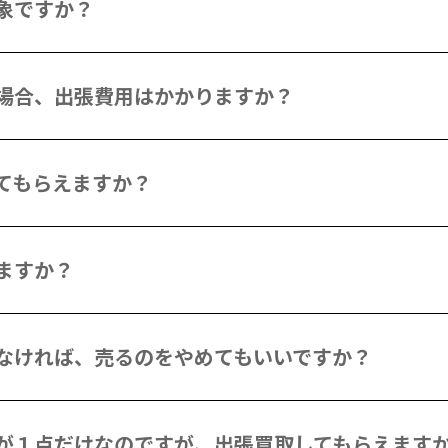
象ですか？
場合、出張費用はかかりますか？
てもらえますか？
ますか？
なければ、売るのをやめてもいいですか？
が１点だけなのですが、出張買取してもらえます