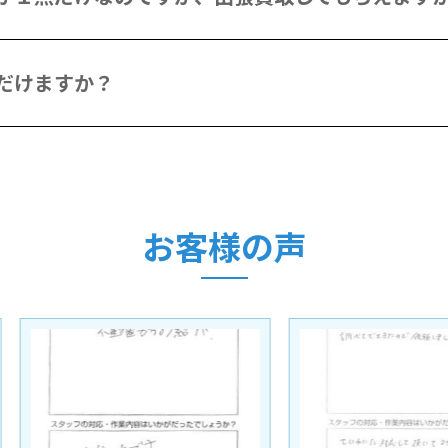
だけますか？
お客様の声