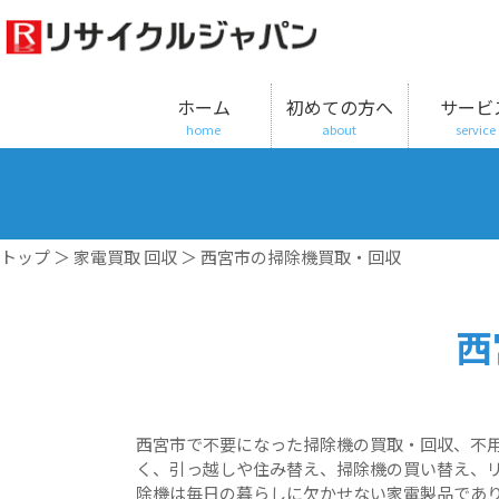
ホーム
初めての方へ
サービ
home
about
service
トップ
＞
家電買取 回収
＞ 西宮市の掃除機買取・回収
西
西宮市で不要になった掃除機の買取・回収、不
く、引っ越しや住み替え、掃除機の買い替え、
除機は毎日の暮らしに欠かせない家電製品であ