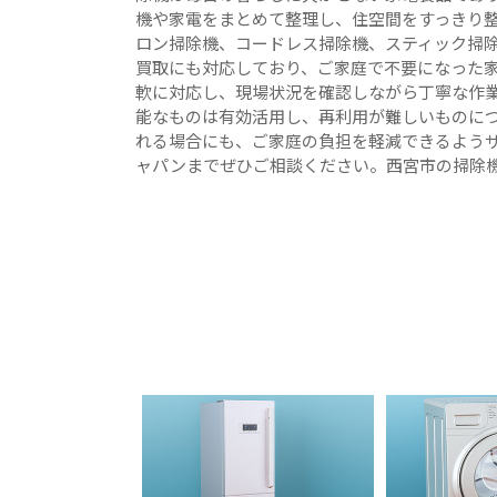
機や家電をまとめて整理し、住空間をすっきり整
ロン掃除機、コードレス掃除機、スティック掃
買取にも対応しており、ご家庭で不要になった
軟に対応し、現場状況を確認しながら丁寧な作業
能なものは有効活用し、再利用が難しいものに
れる場合にも、ご家庭の負担を軽減できるよう
ャパンまでぜひご相談ください。西宮市の掃除