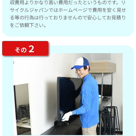
収費用よりかなり高い費用だったというものです。リ
サイクルジャパンではホームページで費用を安く見せ
る等の行為は行っておりませんので安心してお見積り
をご依頼下さい。
２
その