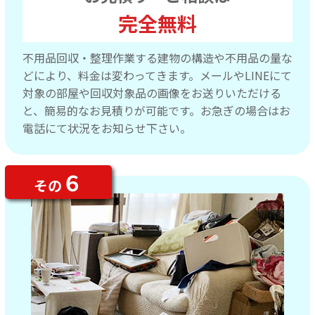
完全無料
不用品回収・整理作業する建物の構造や不用品の量な
どにより、料金は変わってきます。メールやLINEにて
対象の部屋や回収対象品の画像をお送りいただける
と、簡易的なお見積りが可能です。お急ぎの場合はお
電話にて状況をお知らせ下さい。
６
その