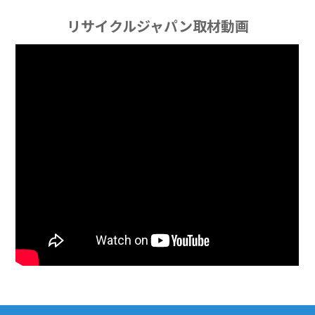
リサイクルジャパン取材動画