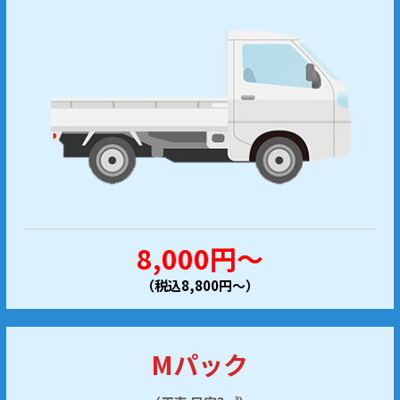
8,000円～
（税込8,800円～）
Mパック