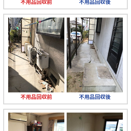
不用品回収前
不用品回収後
不用品回収前
不用品回収後