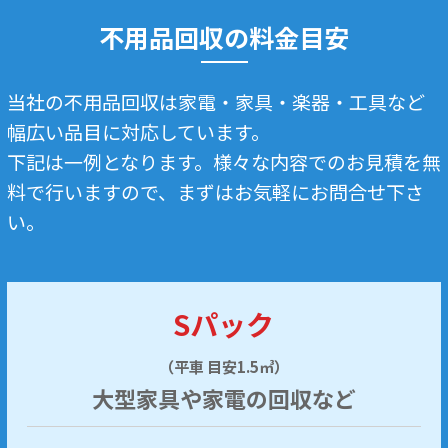
不用品回収の料金目安
当社の不用品回収は家電・家具・楽器・工具など
幅広い品目に対応しています。
下記は一例となります。様々な内容でのお見積を無
料で行いますので、まずはお気軽にお問合せ下さ
い。
Sパック
（平車 目安1.5㎥）
大型家具や家電の回収など