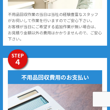
不用品回収作業の当日は当社の経験豊富なスタッフ
がお伺いして作業を行いますのでご安心下さい。
お客様が当日にご希望する追加作業が無い場合は、
お見積り金額以外の費用はかかりませんので、ご安心
下さい。
STEP
４
不用品回収費用のお支払い