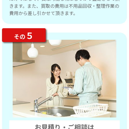
きます。また、買取の費用は不用品回収・整理作業の
費用から差し引かせて頂きます。
５
その
お見積り・ご相談は