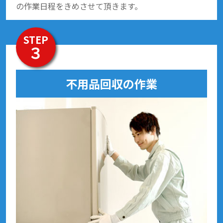
の作業日程をきめさせて頂きます。
STEP
３
不用品回収の作業