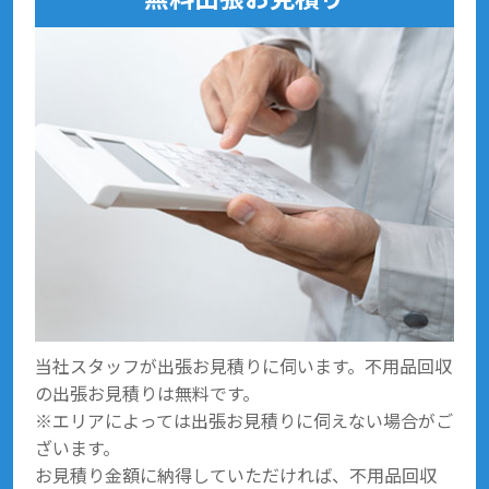
当社スタッフが出張お見積りに伺います。不用品回収
の出張お見積りは無料です。
※エリアによっては出張お見積りに伺えない場合がご
ざいます。
お見積り金額に納得していただければ、不用品回収