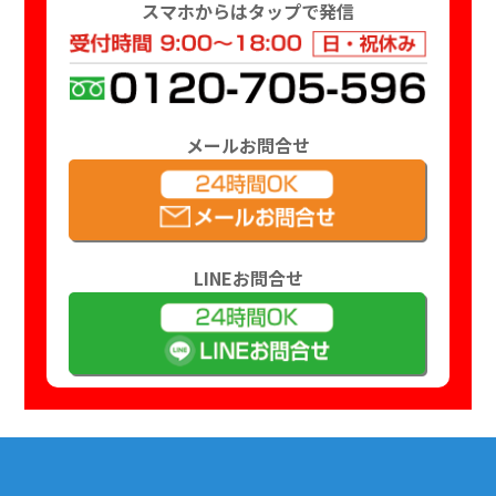
スマホからはタップで発信
メールお問合せ
LINEお問合せ