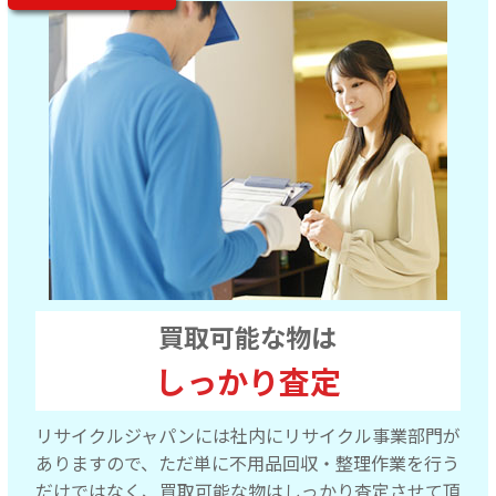
買取可能な物は
しっかり査定
リサイクルジャパンには社内にリサイクル事業部門が
ありますので、ただ単に不用品回収・整理作業を行う
だけではなく、買取可能な物はしっかり査定させて頂