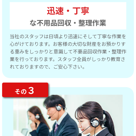
迅速・丁寧
な不用品回収・整理作業
当社のスタッフは日頃より迅速にそして丁寧な作業を
心がけております。お客様の大切な財産をお預かりす
る重みをしっかりと意識して不要品回収作業・整理作
業を行っております。スタッフ全員がしっかり教育さ
れておりますので、ご安心下さい。
３
その