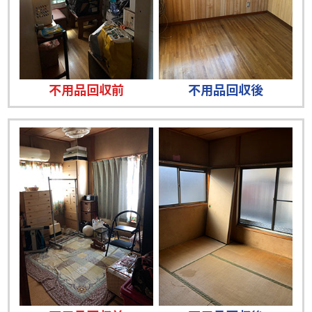
不用品回収前
不用品回収後