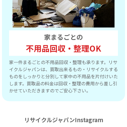
家まるごとの
不用品回収・整理OK
家一件まるごとの不用品回収・整理も承ります。リサ
イクルジャパンは、買取出来るもの・リサイクルする
ものをしっかりと分別して家中の不用品を片付けいた
します。買取品の料金は回収・整理の費用から差し引
かせていただきますのでご安心下さい。
リサイクルジャパンInstagram