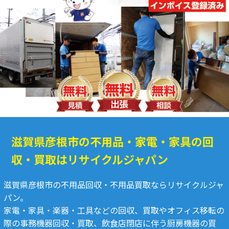
滋賀県彦根市の不用品・家電・家具の回
収・買取はリサイクルジャパン
滋賀県彦根市の不用品回収・不用品買取ならリサイクルジャ
パン。
家電・家具・楽器・工具などの回収、買取やオフィス移転の
際の事務機器回収・買取、飲食店閉店に伴う厨房機器の買