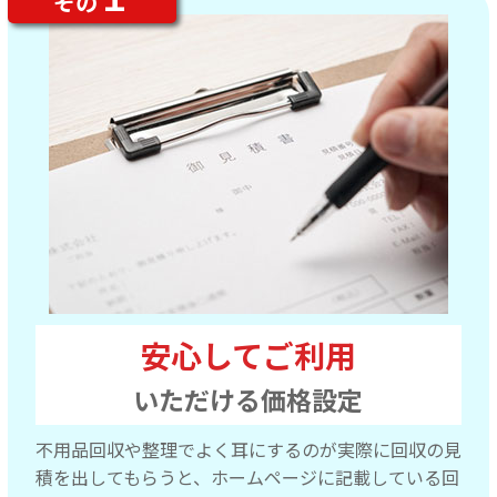
その
安心してご利用
いただける価格設定
不用品回収や整理でよく耳にするのが実際に回収の見
積を出してもらうと、ホームページに記載している回