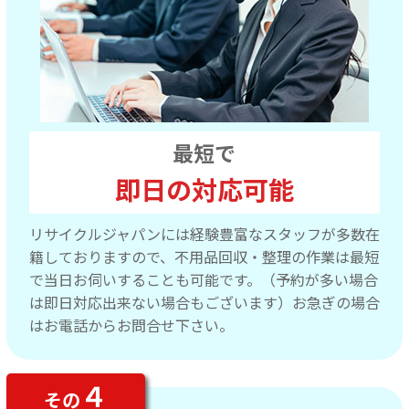
最短で
即日の対応可能
リサイクルジャパンには経験豊富なスタッフが多数在
籍しておりますので、不用品回収・整理の作業は最短
で当日お伺いすることも可能です。（予約が多い場合
は即日対応出来ない場合もございます）お急ぎの場合
はお電話からお問合せ下さい。
４
その