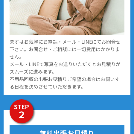
まずはお気軽にお電話・メール・LINEにてお問合せ
下さい。お問合せ・ご相談には一切費用はかかりま
せん。
メール・LINEで写真をお送りいただくとお見積りが
スムーズに進みます。
不用品回収の出張お見積りご希望の場合はお伺いす
る日程を決めさせていただきます。
STEP
２
無料出張お見積り