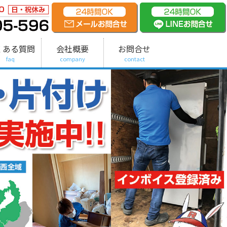
くある質問
会社概要
お問合せ
faq
company
contact