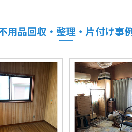
不用品回収・整理・片付け事