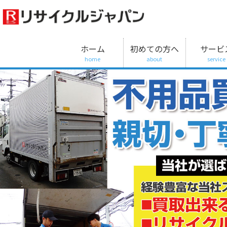
ホーム
初めての方へ
サービ
home
about
service