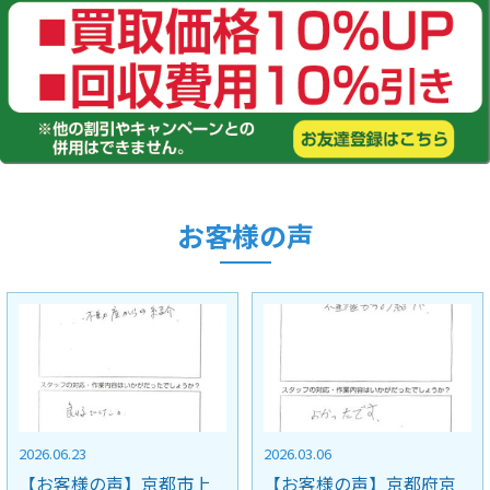
お客様の声
2026.03.06
2025.11.28
【お客様の声】京都府京
【お客様の声】大阪府豊