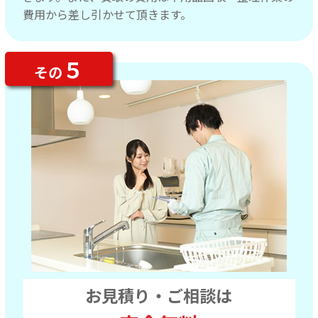
費用から差し引かせて頂きます。
５
その
お見積り・ご相談は