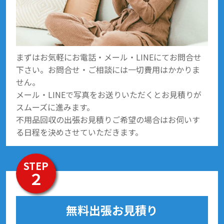
まずはお気軽にお電話・メール・LINEにてお問合せ
下さい。お問合せ・ご相談には一切費用はかかりま
せん。
メール・LINEで写真をお送りいただくとお見積りが
スムーズに進みます。
不用品回収の出張お見積りご希望の場合はお伺いす
る日程を決めさせていただきます。
STEP
２
無料出張お見積り