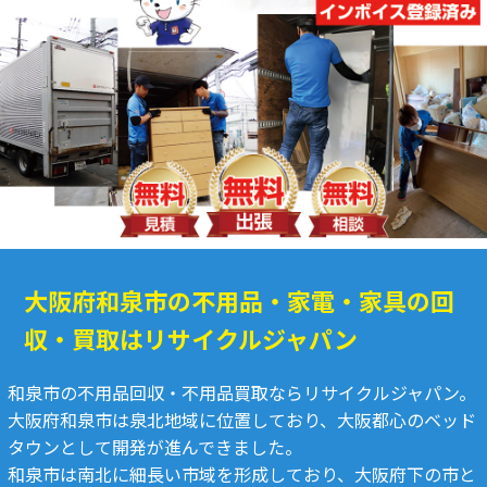
大阪府和泉市の不用品・家電・家具の回
収・買取はリサイクルジャパン
和泉市の不用品回収・不用品買取ならリサイクルジャパン。
大阪府和泉市は泉北地域に位置しており、大阪都心のベッド
タウンとして開発が進んできました。
和泉市は南北に細長い市域を形成しており、大阪府下の市と