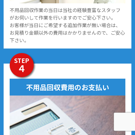
不用品回収作業の当日は当社の経験豊富なスタッフ
がお伺いして作業を行いますのでご安心下さい。
お客様が当日にご希望する追加作業が無い場合は、
お見積り金額以外の費用はかかりませんので、ご安心
下さい。
STEP
４
不用品回収費用のお支払い