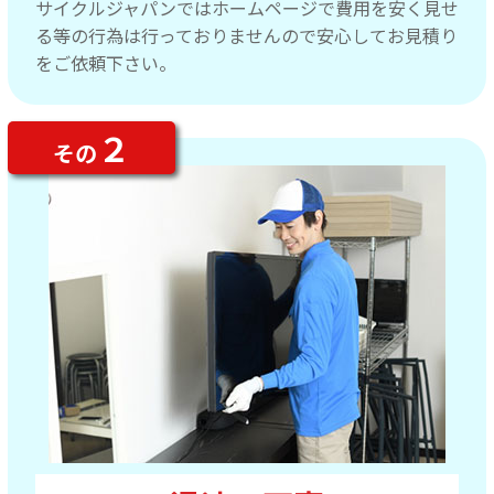
サイクルジャパンではホームページで費用を安く見せ
る等の行為は行っておりませんので安心してお見積り
をご依頼下さい。
２
その