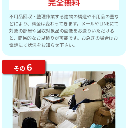
完全無料
不用品回収・整理作業する建物の構造や不用品の量な
どにより、料金は変わってきます。メールやLINEにて
対象の部屋や回収対象品の画像をお送りいただける
と、簡易的なお見積りが可能です。お急ぎの場合はお
電話にて状況をお知らせ下さい。
６
その