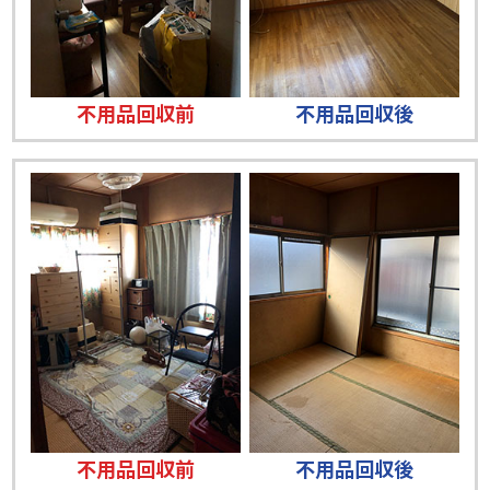
不用品回収前
不用品回収後
不用品回収前
不用品回収後