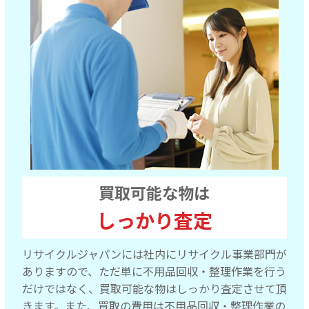
買取可能な物は
しっかり査定
リサイクルジャパンには社内にリサイクル事業部門が
ありますので、ただ単に不用品回収・整理作業を行う
だけではなく、買取可能な物はしっかり査定させて頂
きます。また、買取の費用は不用品回収・整理作業の