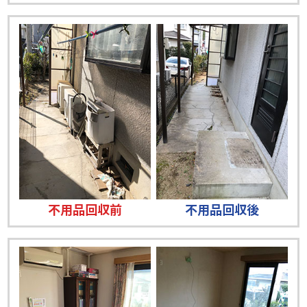
不用品回収前
不用品回収後