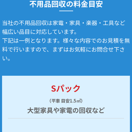
不用品回収の料金目安
当社の不用品回収は家電・家具・楽器・工具など
幅広い品目に対応しています。
下記は一例となります。様々な内容でのお見積を無
料で行いますので、まずはお気軽にお問合せ下さ
い。
Sパック
（平車 目安1.5㎥）
大型家具や家電の回収など