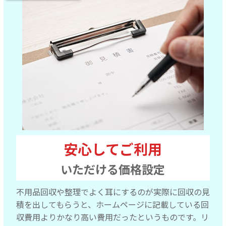
安心してご利用
いただける価格設定
不用品回収や整理でよく耳にするのが実際に回収の見
積を出してもらうと、ホームページに記載している回
収費用よりかなり高い費用だったというものです。リ