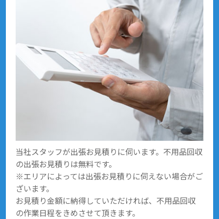
当社スタッフが出張お見積りに伺います。不用品回収
の出張お見積りは無料です。
※エリアによっては出張お見積りに伺えない場合がご
ざいます。
お見積り金額に納得していただければ、不用品回収
の作業日程をきめさせて頂きます。