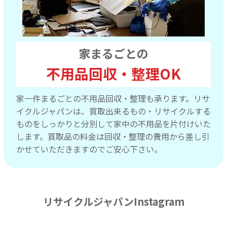
家まるごとの
不用品回収・整理OK
家一件まるごとの不用品回収・整理も承ります。リサ
イクルジャパンは、買取出来るもの・リサイクルする
ものをしっかりと分別して家中の不用品を片付けいた
します。買取品の料金は回収・整理の費用から差し引
かせていただきますのでご安心下さい。
リサイクルジャパンInstagram