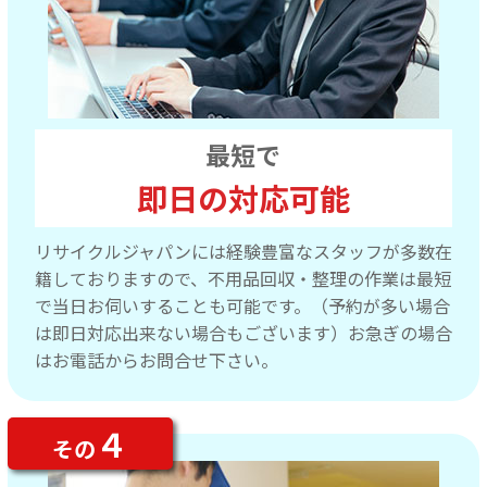
最短で
即日の対応可能
リサイクルジャパンには経験豊富なスタッフが多数在
籍しておりますので、不用品回収・整理の作業は最短
で当日お伺いすることも可能です。（予約が多い場合
は即日対応出来ない場合もございます）お急ぎの場合
はお電話からお問合せ下さい。
４
その