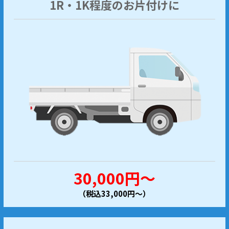
1R・1K程度のお片付けに
30,000円～
（税込33,000円～）