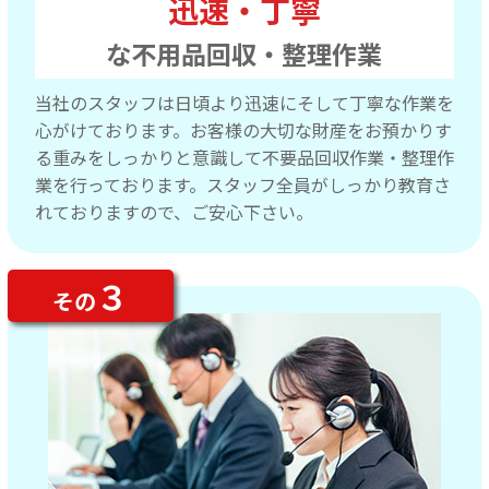
迅速・丁寧
な不用品回収・整理作業
当社のスタッフは日頃より迅速にそして丁寧な作業を
心がけております。お客様の大切な財産をお預かりす
る重みをしっかりと意識して不要品回収作業・整理作
業を行っております。スタッフ全員がしっかり教育さ
れておりますので、ご安心下さい。
３
その