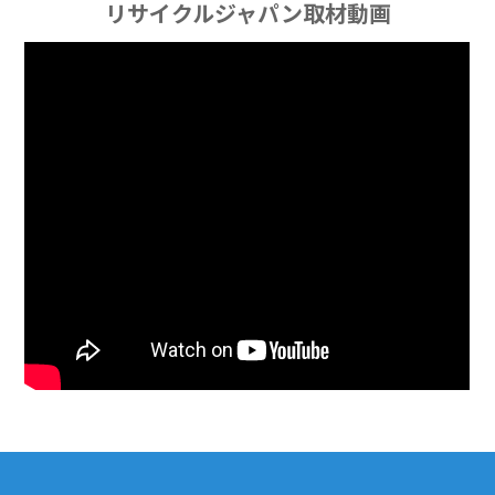
リサイクルジャパン取材動画