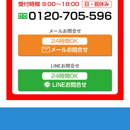
メールお問合せ
LINEお問合せ