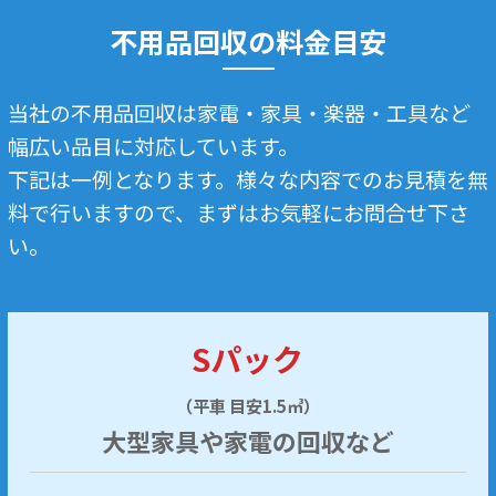
不用品回収の料金目安
当社の不用品回収は家電・家具・楽器・工具など
幅広い品目に対応しています。
下記は一例となります。様々な内容でのお見積を無
料で行いますので、まずはお気軽にお問合せ下さ
い。
Sパック
（平車 目安1.5㎥）
大型家具や家電の回収など