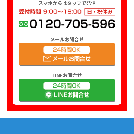
スマホからはタップで発信
メールお問合せ
LINEお問合せ