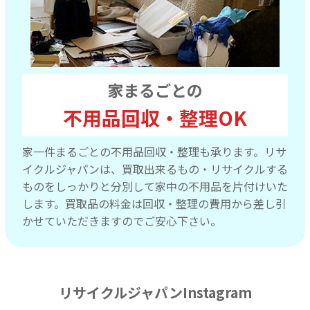
家まるごとの
不用品回収・整理OK
家一件まるごとの不用品回収・整理も承ります。リサ
イクルジャパンは、買取出来るもの・リサイクルする
ものをしっかりと分別して家中の不用品を片付けいた
します。買取品の料金は回収・整理の費用から差し引
かせていただきますのでご安心下さい。
リサイクルジャパンInstagram