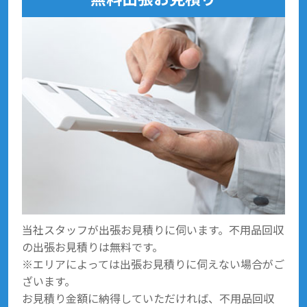
当社スタッフが出張お見積りに伺います。不用品回収
の出張お見積りは無料です。
※エリアによっては出張お見積りに伺えない場合がご
ざいます。
お見積り金額に納得していただければ、不用品回収