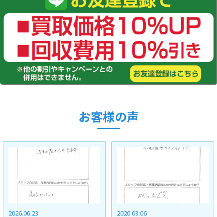
お客様の声
2026.03.06
2025.11.28