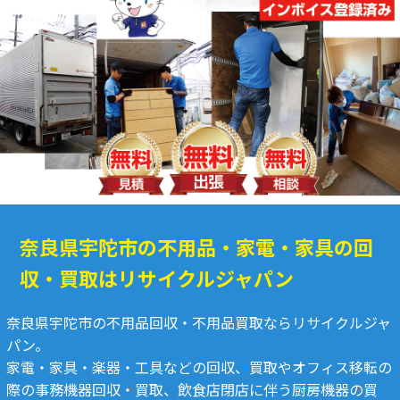
奈良県宇陀市の不用品・家電・家具の回
収・買取はリサイクルジャパン
奈良県宇陀市の不用品回収・不用品買取ならリサイクルジャ
パン。
家電・家具・楽器・工具などの回収、買取やオフィス移転の
際の事務機器回収・買取、飲食店閉店に伴う厨房機器の買