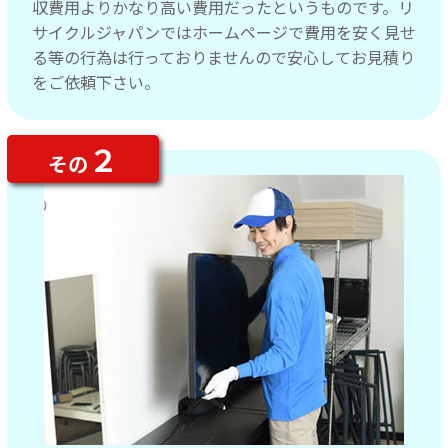
収費用よりかなり高い費用だったというものです。リ
サイクルジャパンではホームページで費用を安く見せ
る等の行為は行っておりませんので安心してお見積り
をご依頼下さい。
２
その