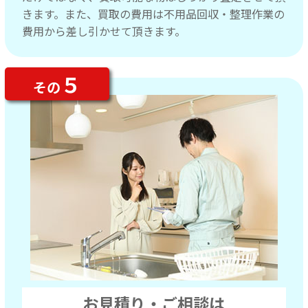
きます。また、買取の費用は不用品回収・整理作業の
費用から差し引かせて頂きます。
５
その
お見積り・ご相談は