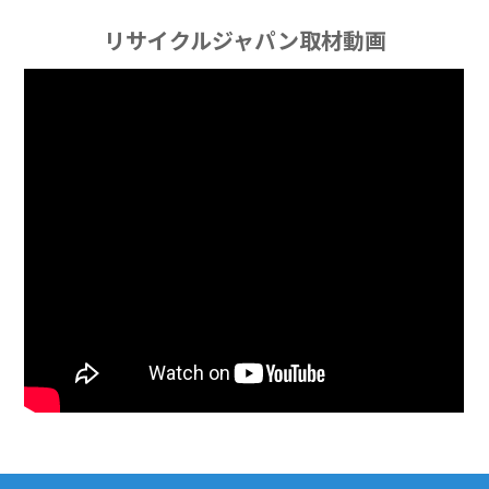
リサイクルジャパン取材動画