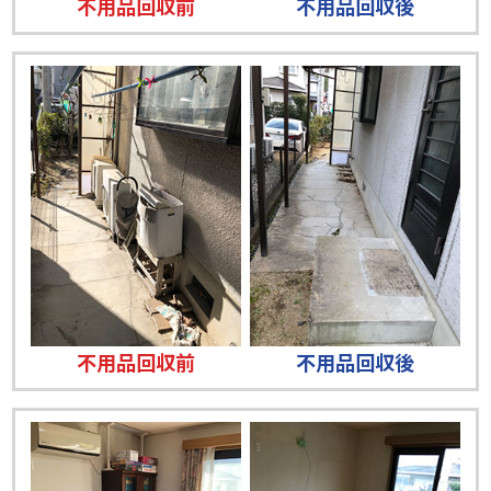
不用品回収前
不用品回収後
不用品回収前
不用品回収後