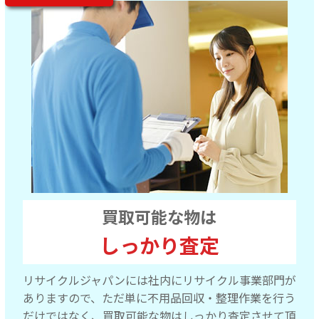
買取可能な物は
しっかり査定
リサイクルジャパンには社内にリサイクル事業部門が
ありますので、ただ単に不用品回収・整理作業を行う
だけではなく、買取可能な物はしっかり査定させて頂