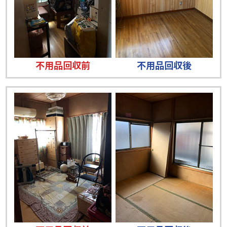
不用品回収前
不用品回収後