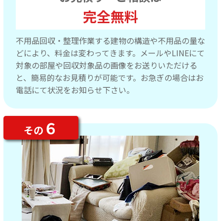
完全無料
不用品回収・整理作業する建物の構造や不用品の量な
どにより、料金は変わってきます。メールやLINEにて
対象の部屋や回収対象品の画像をお送りいただける
と、簡易的なお見積りが可能です。お急ぎの場合はお
電話にて状況をお知らせ下さい。
６
その