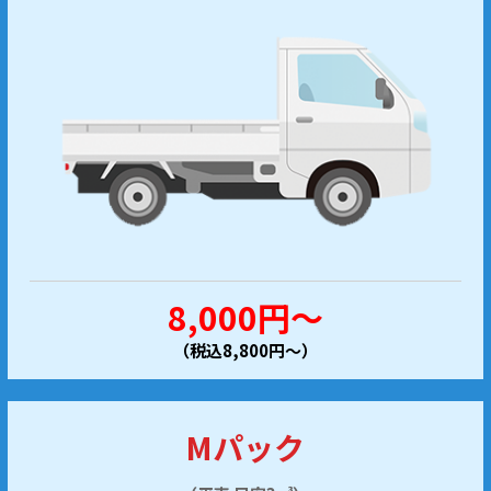
8,000円～
（税込8,800円～）
Mパック