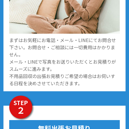
まずはお気軽にお電話・メール・LINEにてお問合せ
下さい。お問合せ・ご相談には一切費用はかかりま
せん。
メール・LINEで写真をお送りいただくとお見積りが
スムーズに進みます。
不用品回収の出張お見積りご希望の場合はお伺いす
る日程を決めさせていただきます。
STEP
２
無料出張お見積り