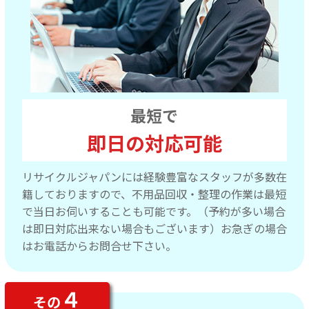
最短で
即日の対応可能
リサイクルジャパンには経験豊富なスタッフが多数在
籍しておりますので、不用品回収・整理の作業は最短
で当日お伺いすることも可能です。（予約が多い場合
は即日対応出来ない場合もございます）お急ぎの場合
はお電話からお問合せ下さい。
４
その