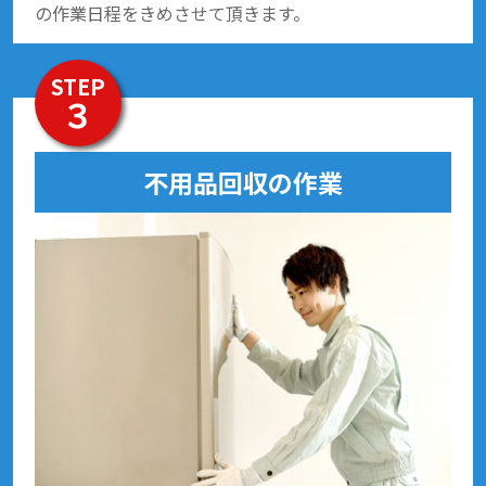
の作業日程をきめさせて頂きます。
STEP
３
不用品回収の作業