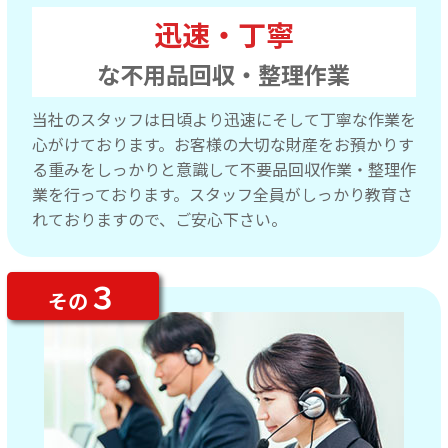
迅速・丁寧
な不用品回収・整理作業
当社のスタッフは日頃より迅速にそして丁寧な作業を
心がけております。お客様の大切な財産をお預かりす
る重みをしっかりと意識して不要品回収作業・整理作
業を行っております。スタッフ全員がしっかり教育さ
れておりますので、ご安心下さい。
３
その