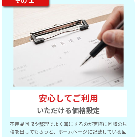
その
安心してご利用
いただける価格設定
不用品回収や整理でよく耳にするのが実際に回収の見
積を出してもらうと、ホームページに記載している回