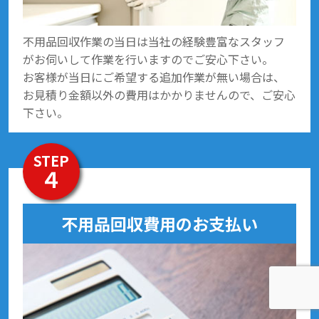
不用品回収作業の当日は当社の経験豊富なスタッフ
がお伺いして作業を行いますのでご安心下さい。
お客様が当日にご希望する追加作業が無い場合は、
お見積り金額以外の費用はかかりませんので、ご安心
下さい。
STEP
４
不用品回収費用のお支払い