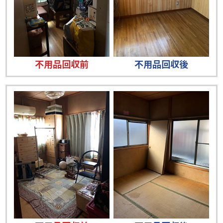
不用品回収前
不用品回収後