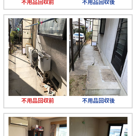
不用品回収前
不用品回収後
不用品回収前
不用品回収後