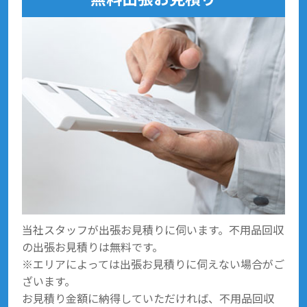
当社スタッフが出張お見積りに伺います。不用品回収
の出張お見積りは無料です。
※エリアによっては出張お見積りに伺えない場合がご
ざいます。
お見積り金額に納得していただければ、不用品回収