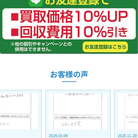
お客様の声
2026.03.06
2025.11.28