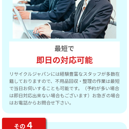
最短で
即日の対応可能
リサイクルジャパンには経験豊富なスタッフが多数在
籍しておりますので、不用品回収・整理の作業は最短
で当日お伺いすることも可能です。（予約が多い場合
は即日対応出来ない場合もございます）お急ぎの場合
はお電話からお問合せ下さい。
４
その