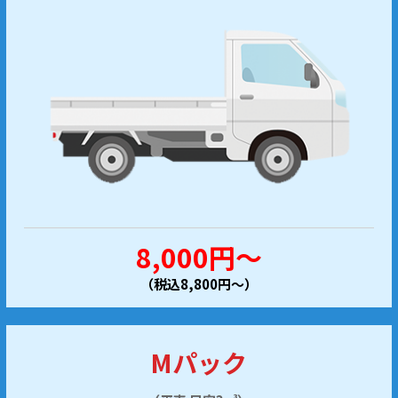
8,000円～
（税込8,800円～）
Mパック