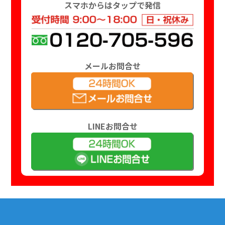
スマホからはタップで発信
メールお問合せ
LINEお問合せ