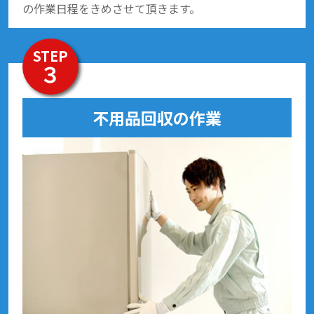
の作業日程をきめさせて頂きます。
STEP
３
不用品回収の作業