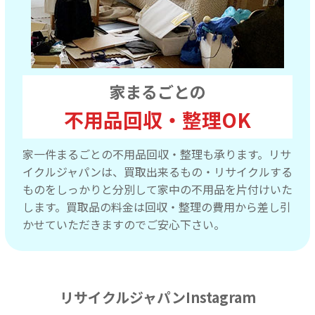
家まるごとの
不用品回収・整理OK
家一件まるごとの不用品回収・整理も承ります。リサ
イクルジャパンは、買取出来るもの・リサイクルする
ものをしっかりと分別して家中の不用品を片付けいた
します。買取品の料金は回収・整理の費用から差し引
かせていただきますのでご安心下さい。
リサイクルジャパンInstagram