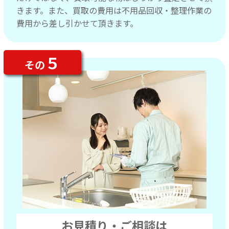
きます。また、買取の費用は不用品回収・整理作業の
費用から差し引かせて頂きます。
５
その
お見積り・ご相談は