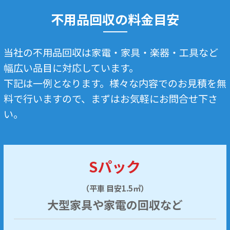
不用品回収の料金目安
当社の不用品回収は家電・家具・楽器・工具など
幅広い品目に対応しています。
下記は一例となります。様々な内容でのお見積を無
料で行いますので、まずはお気軽にお問合せ下さ
い。
Sパック
（平車 目安1.5㎥）
大型家具や家電の回収など