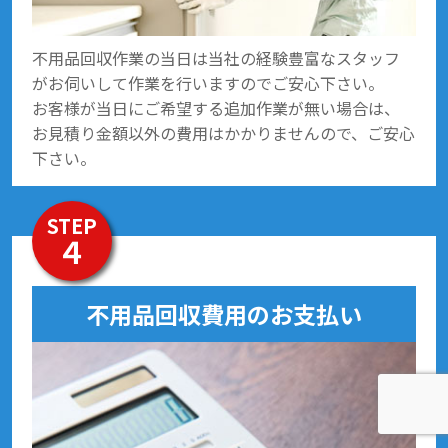
不用品回収作業の当日は当社の経験豊富なスタッフ
がお伺いして作業を行いますのでご安心下さい。
お客様が当日にご希望する追加作業が無い場合は、
お見積り金額以外の費用はかかりませんので、ご安心
下さい。
STEP
４
不用品回収費用のお支払い