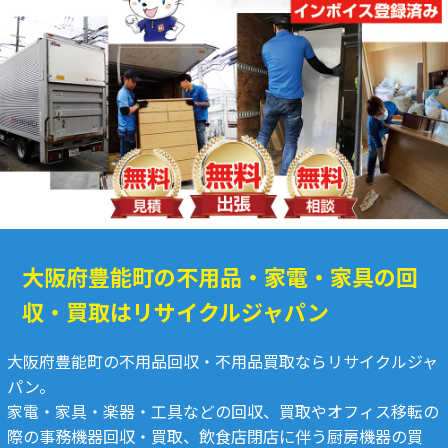
大阪府豊能町の不用品・家電・家具の回
収・買取はリサイクルジャパン
大阪府豊能町の不用品回収・不用品買取ならリサイクルジャ
パン。
家電・家具・楽器・工具などの回収、買取やオフィス移転の
際の事務機器回収・買取、飲食店閉店に伴う厨房機器の買