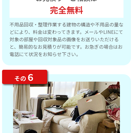
完全無料
不用品回収・整理作業する建物の構造や不用品の量な
どにより、料金は変わってきます。メールやLINEにて
対象の部屋や回収対象品の画像をお送りいただける
と、簡易的なお見積りが可能です。お急ぎの場合はお
電話にて状況をお知らせ下さい。
６
その