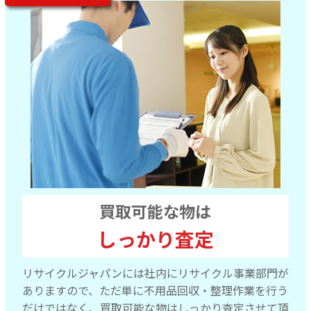
買取可能な物は
しっかり査定
リサイクルジャパンには社内にリサイクル事業部門が
ありますので、ただ単に不用品回収・整理作業を行う
だけではなく、買取可能な物はしっかり査定させて頂