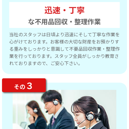
迅速・丁寧
な不用品回収・整理作業
当社のスタッフは日頃より迅速にそして丁寧な作業を
心がけております。お客様の大切な財産をお預かりす
る重みをしっかりと意識して不要品回収作業・整理作
業を行っております。スタッフ全員がしっかり教育さ
れておりますので、ご安心下さい。
３
その