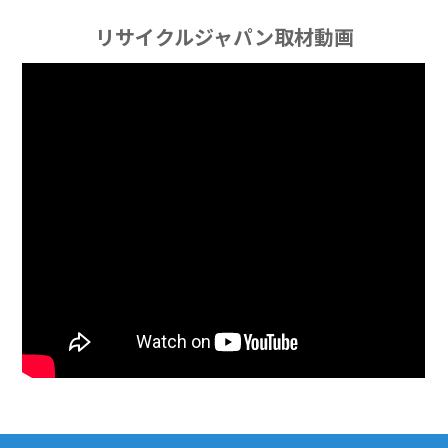
リサイクルジャパン取材動画