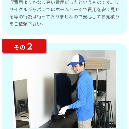
収費用よりかなり高い費用だったというものです。リ
サイクルジャパンではホームページで費用を安く見せ
る等の行為は行っておりませんので安心してお見積り
をご依頼下さい。
２
その