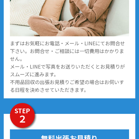
まずはお気軽にお電話・メール・LINEにてお問合せ
下さい。お問合せ・ご相談には一切費用はかかりま
せん。
メール・LINEで写真をお送りいただくとお見積りが
スムーズに進みます。
不用品回収の出張お見積りご希望の場合はお伺いす
る日程を決めさせていただきます。
STEP
２
無料出張お見積り