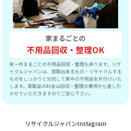
家まるごとの
不用品回収・整理OK
家一件まるごとの不用品回収・整理も承ります。リサ
イクルジャパンは、買取出来るもの・リサイクルする
ものをしっかりと分別して家中の不用品を片付けいた
します。買取品の料金は回収・整理の費用から差し引
かせていただきますのでご安心下さい。
リサイクルジャパンInstagram