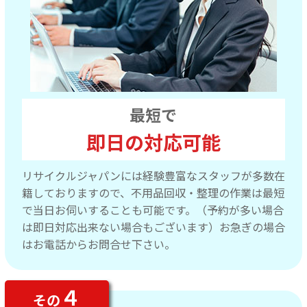
最短で
即日の対応可能
リサイクルジャパンには経験豊富なスタッフが多数在
籍しておりますので、不用品回収・整理の作業は最短
で当日お伺いすることも可能です。（予約が多い場合
は即日対応出来ない場合もございます）お急ぎの場合
はお電話からお問合せ下さい。
４
その