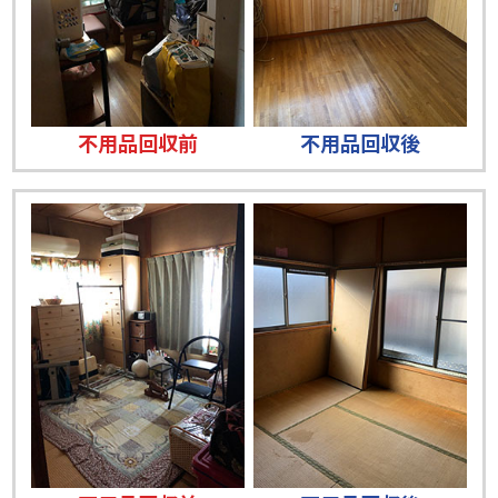
不用品回収前
不用品回収後