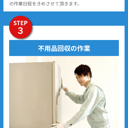
の作業日程をきめさせて頂きます。
STEP
３
不用品回収の作業