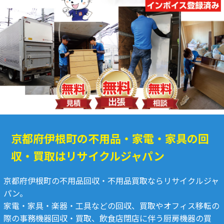
京都府伊根町の不用品・家電・家具の回
収・買取はリサイクルジャパン
京都府伊根町の不用品回収・不用品買取ならリサイクルジャ
パン。
家電・家具・楽器・工具などの回収、買取やオフィス移転の
際の事務機器回収・買取、飲食店閉店に伴う厨房機器の買