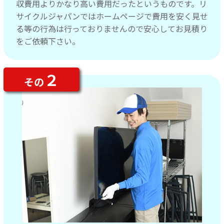
収費用よりかなり高い費用だったというものです。リ
サイクルジャパンではホームページで費用を安く見せ
る等の行為は行っておりませんので安心してお見積り
をご依頼下さい。
２
その