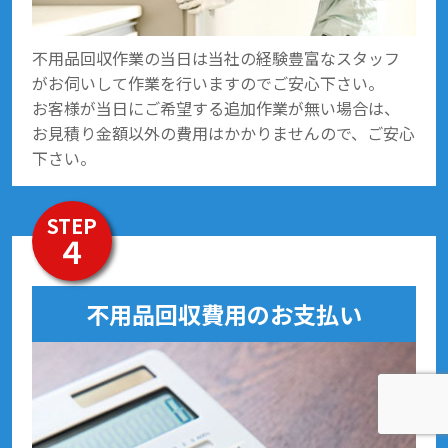
不用品回収作業の当日は当社の経験豊富なスタッフ
がお伺いして作業を行いますのでご安心下さい。
お客様が当日にご希望する追加作業が無い場合は、
お見積り金額以外の費用はかかりませんので、ご安心
下さい。
STEP
４
不用品回収費用のお支払い