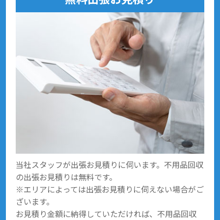
当社スタッフが出張お見積りに伺います。不用品回収
の出張お見積りは無料です。
※エリアによっては出張お見積りに伺えない場合がご
ざいます。
お見積り金額に納得していただければ、不用品回収