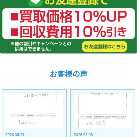
お客様の声
2026.03.06
2025.11.28