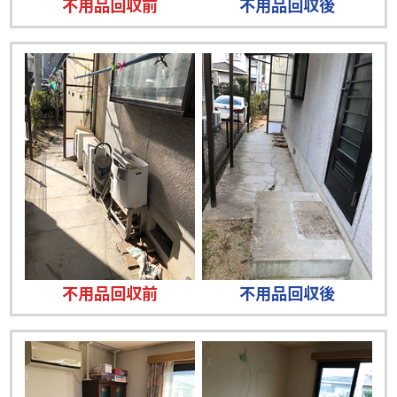
不用品回収前
不用品回収後
不用品回収前
不用品回収後