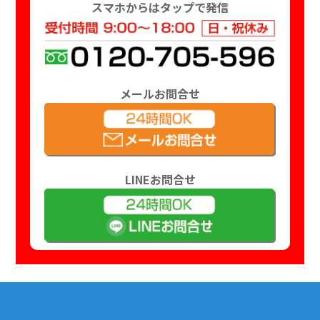
スマホからはタップで発信
メールお問合せ
LINEお問合せ