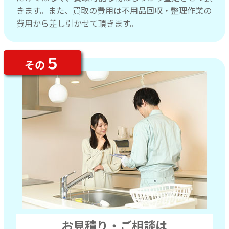
きます。また、買取の費用は不用品回収・整理作業の
費用から差し引かせて頂きます。
５
その
お見積り・ご相談は