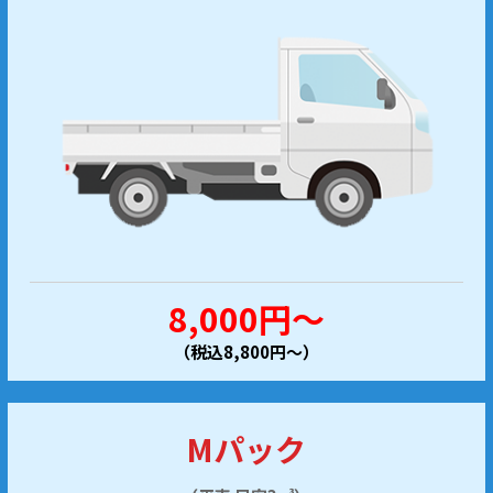
8,000円～
（税込8,800円～）
Mパック