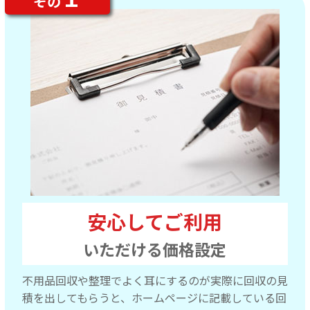
その
安心してご利用
いただける価格設定
不用品回収や整理でよく耳にするのが実際に回収の見
積を出してもらうと、ホームページに記載している回