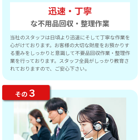
迅速・丁寧
な不用品回収・整理作業
当社のスタッフは日頃より迅速にそして丁寧な作業を
心がけております。お客様の大切な財産をお預かりす
る重みをしっかりと意識して不要品回収作業・整理作
業を行っております。スタッフ全員がしっかり教育さ
れておりますので、ご安心下さい。
３
その