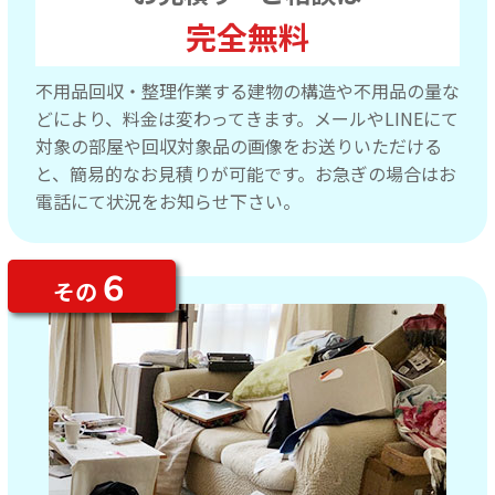
完全無料
不用品回収・整理作業する建物の構造や不用品の量な
どにより、料金は変わってきます。メールやLINEにて
対象の部屋や回収対象品の画像をお送りいただける
と、簡易的なお見積りが可能です。お急ぎの場合はお
電話にて状況をお知らせ下さい。
６
その