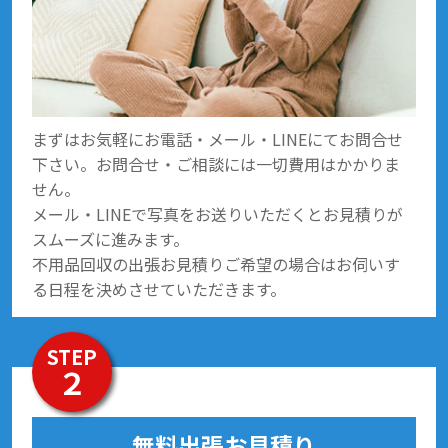
まずはお気軽にお電話・メール・LINEにてお問合せ
下さい。お問合せ・ご相談には一切費用はかかりま
せん。
メール・LINEで写真をお送りいただくとお見積りが
スムーズに進みます。
不用品回収の出張お見積りご希望の場合はお伺いす
る日程を決めさせていただきます。
STEP
２
無料出張お見積り