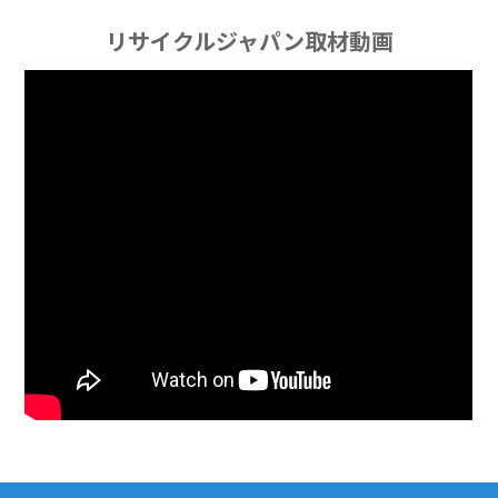
リサイクルジャパン取材動画