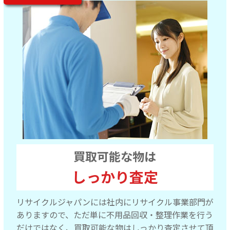
買取可能な物は
しっかり査定
リサイクルジャパンには社内にリサイクル事業部門が
ありますので、ただ単に不用品回収・整理作業を行う
だけではなく、買取可能な物はしっかり査定させて頂