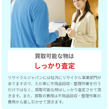
買取可能な物は
しっかり査定
リサイクルジャパンには社内にリサイクル事業部門が
ありますので、ただ単に不用品回収・整理作業を行う
だけではなく、買取可能な物はしっかり査定させて頂
きます。また、買取の費用は不用品回収・整理作業の
費用から差し引かせて頂きます。