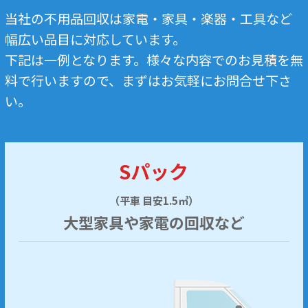
当社の不用品回収は家電・家具・楽器・工具など
幅広い品目に対応しています。
下記は一例となります。様々な内容でのお見積を無
料で行いますので、まずはお気軽にお問合せ下さ
い。
Sパック
（平車 目安1.5㎥）
大型家具や家電の回収など