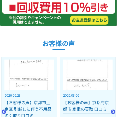
お客様の声
2026.03.06
2025.11.28
【お客様の声】京都府京
【お客様の声】大阪府豊
都市 家電の買取 口コミ
中市 不用品の引取り口コ
ミ