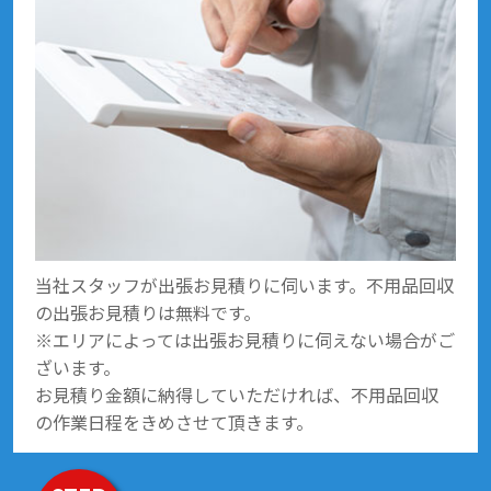
当社スタッフが出張お見積りに伺います。不用品回収
の出張お見積りは無料です。
※エリアによっては出張お見積りに伺えない場合がご
ざいます。
お見積り金額に納得していただければ、不用品回収
の作業日程をきめさせて頂きます。