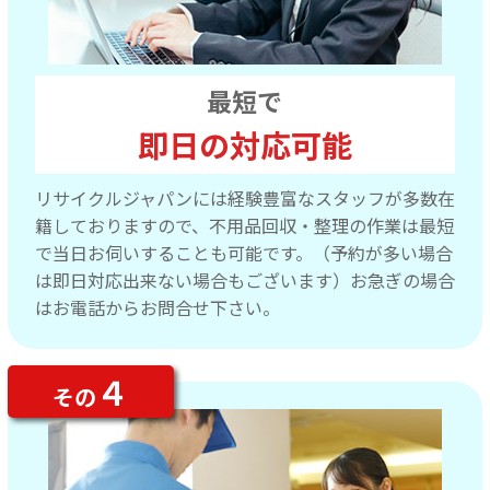
最短で
即日の対応可能
リサイクルジャパンには経験豊富なスタッフが多数在
籍しておりますので、不用品回収・整理の作業は最短
で当日お伺いすることも可能です。（予約が多い場合
は即日対応出来ない場合もございます）お急ぎの場合
はお電話からお問合せ下さい。
４
その