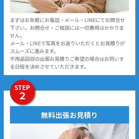
まずはお気軽にお電話・メール・LINEにてお問合せ
下さい。お問合せ・ご相談には一切費用はかかりま
せん。
メール・LINEで写真をお送りいただくとお見積りが
スムーズに進みます。
不用品回収の出張お見積りご希望の場合はお伺いす
る日程を決めさせていただきます。
STEP
２
無料出張お見積り