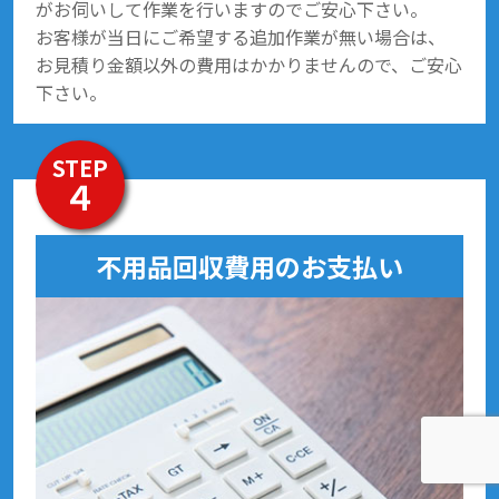
がお伺いして作業を行いますのでご安心下さい。
お客様が当日にご希望する追加作業が無い場合は、
お見積り金額以外の費用はかかりませんので、ご安心
下さい。
STEP
４
不用品回収費用のお支払い