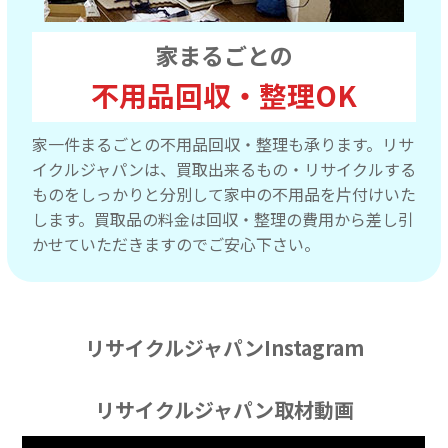
家まるごとの
不用品回収・整理OK
家一件まるごとの不用品回収・整理も承ります。リサ
イクルジャパンは、買取出来るもの・リサイクルする
ものをしっかりと分別して家中の不用品を片付けいた
します。買取品の料金は回収・整理の費用から差し引
かせていただきますのでご安心下さい。
リサイクルジャパンInstagram
リサイクルジャパン取材動画