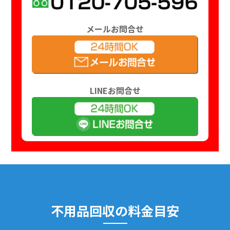
メールお問合せ
LINEお問合せ
不用品回収の料金目安