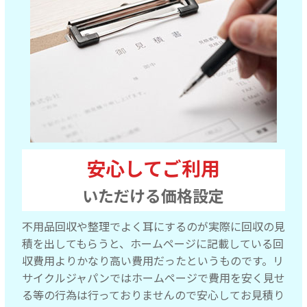
安心してご利用
いただける価格設定
不用品回収や整理でよく耳にするのが実際に回収の見
積を出してもらうと、ホームページに記載している回
収費用よりかなり高い費用だったというものです。リ
サイクルジャパンではホームページで費用を安く見せ
る等の行為は行っておりませんので安心してお見積り