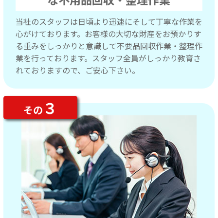
当社のスタッフは日頃より迅速にそして丁寧な作業を
心がけております。お客様の大切な財産をお預かりす
る重みをしっかりと意識して不要品回収作業・整理作
業を行っております。スタッフ全員がしっかり教育さ
れておりますので、ご安心下さい。
３
その