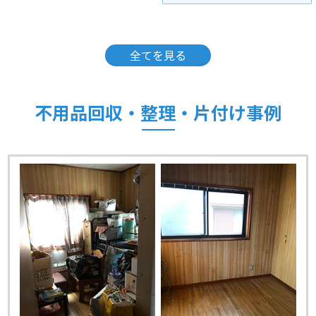
全てを見る
不用品回収・整理・片付け事例