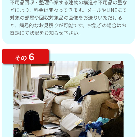
不用品回収・整理作業する建物の構造や不用品の量な
どにより、料金は変わってきます。メールやLINEにて
対象の部屋や回収対象品の画像をお送りいただける
と、簡易的なお見積りが可能です。お急ぎの場合はお
電話にて状況をお知らせ下さい。
６
その