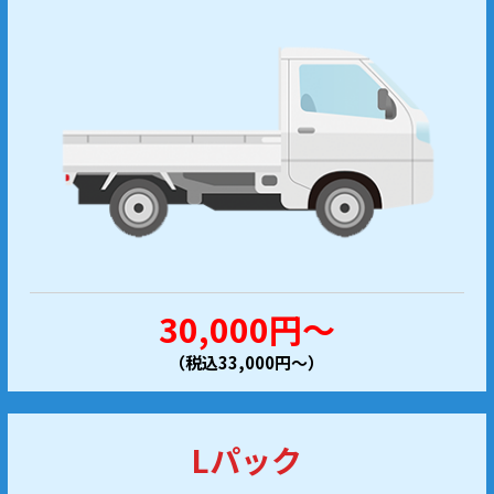
30,000円～
（税込33,000円～）
Lパック