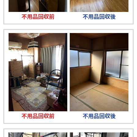
不用品回収前
不用品回収後
不用品回収前
不用品回収後