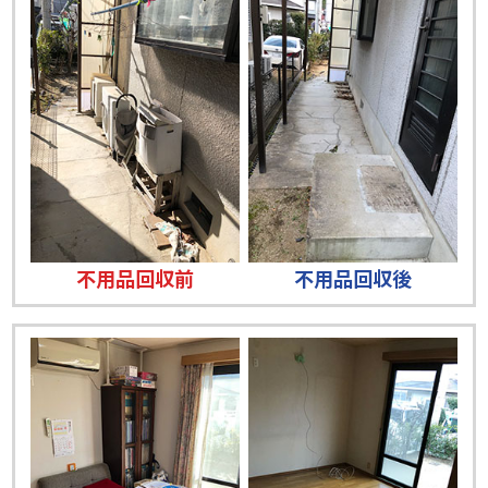
不用品回収前
不用品回収後