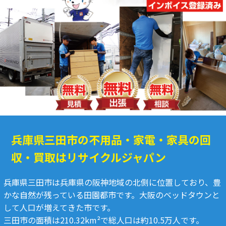
兵庫県三田市の不用品・家電・家具の回
収・買取はリサイクルジャパン
兵庫県三田市は兵庫県の阪神地域の北側に位置しており、豊
かな自然が残っている田園都市です。大阪のベッドタウンと
して人口が増えてきた市です。
三田市の面積は210.32km²で総人口は約10.5万人です。