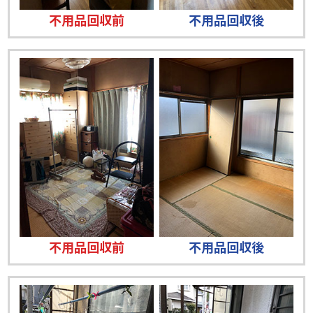
不用品回収前
不用品回収後
不用品回収前
不用品回収後