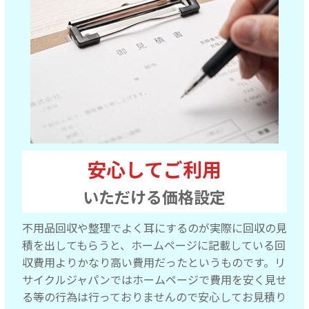
安心してご利用
いただける価格設定
不用品回収や整理でよく耳にするのが実際に回収の見
積を出してもらうと、ホームページに記載している回
収費用よりかなり高い費用だったというものです。リ
サイクルジャパンではホームページで費用を安く見せ
る等の行為は行っておりませんので安心してお見積り