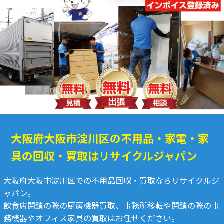
大阪府大阪市淀川区の不用品・家電・家
具の回収・買取はリサイクルジャパン
大阪府大阪市淀川区での不用品回収・買取ならリサイクルジ
ャパン。
飲食店閉鎖の際の厨房機器買取、事務所移転や閉鎖の際の事
務機器やオフィス家具の買取はお任せください。