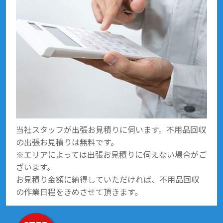
当社スタッフが出張お見積りに伺います。不用品回収
の出張お見積りは無料です。
※エリアによっては出張お見積りに伺えない場合がご
ざいます。
お見積り金額に納得していただければ、不用品回収
の作業日程をきめさせて頂きます。