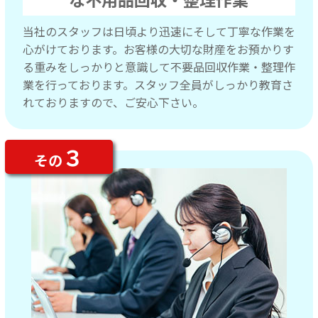
当社のスタッフは日頃より迅速にそして丁寧な作業を
心がけております。お客様の大切な財産をお預かりす
る重みをしっかりと意識して不要品回収作業・整理作
業を行っております。スタッフ全員がしっかり教育さ
れておりますので、ご安心下さい。
３
その