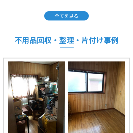
全てを見る
不用品回収・整理・片付け事例