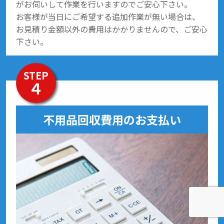
がお伺いして作業を行いますのでご安心下さい。
お客様が当日にご希望する追加作業が無い場合は、
お見積り金額以外の費用はかかりませんので、ご安心
下さい。
STEP
４
不用品回収費用のお支払い