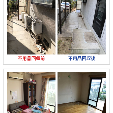
不用品回収前
不用品回収後