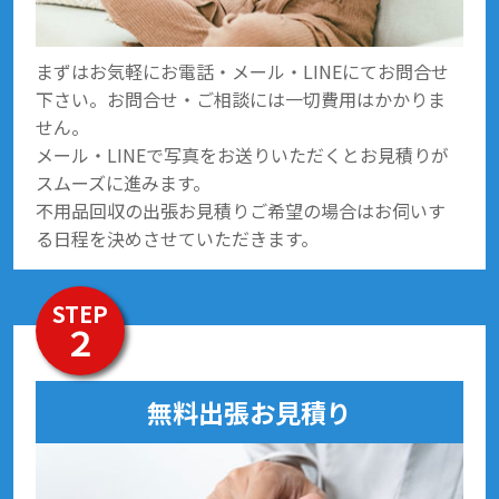
まずはお気軽にお電話・メール・LINEにてお問合せ
下さい。お問合せ・ご相談には一切費用はかかりま
せん。
メール・LINEで写真をお送りいただくとお見積りが
スムーズに進みます。
不用品回収の出張お見積りご希望の場合はお伺いす
る日程を決めさせていただきます。
STEP
２
無料出張お見積り