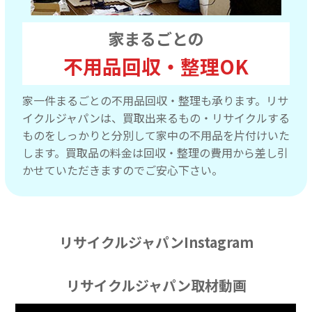
家まるごとの
不用品回収・整理OK
家一件まるごとの不用品回収・整理も承ります。リサ
イクルジャパンは、買取出来るもの・リサイクルする
ものをしっかりと分別して家中の不用品を片付けいた
します。買取品の料金は回収・整理の費用から差し引
かせていただきますのでご安心下さい。
リサイクルジャパンInstagram
リサイクルジャパン取材動画