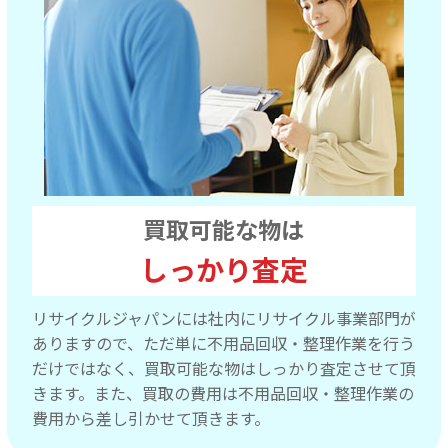
買取可能な物は
しっかり査定
リサイクルジャパンには社内にリサイクル事業部門が
ありますので、ただ単に不用品回収・整理作業を行う
だけではなく、買取可能な物はしっかり査定させて頂
きます。また、買取の費用は不用品回収・整理作業の
費用から差し引かせて頂きます。