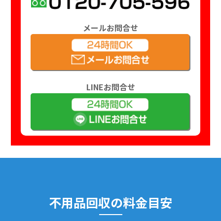
メールお問合せ
LINEお問合せ
不用品回収の料金目安