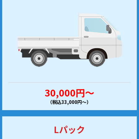
30,000円～
（税込33,000円～）
Lパック