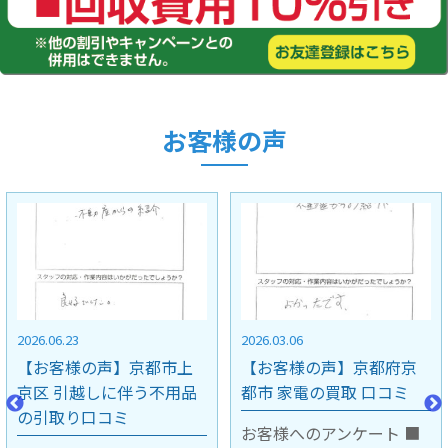
お客様の声
2026.03.06
2025.11.28
【お客様の声】京都府京
【お客様の声】大阪府豊
都市 家電の買取 口コミ
中市 不用品の引取り口コ
ミ
お客様へのアンケート ■