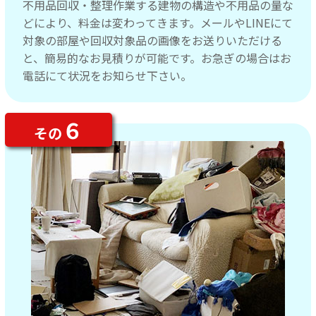
不用品回収・整理作業する建物の構造や不用品の量な
どにより、料金は変わってきます。メールやLINEにて
対象の部屋や回収対象品の画像をお送りいただける
と、簡易的なお見積りが可能です。お急ぎの場合はお
電話にて状況をお知らせ下さい。
６
その