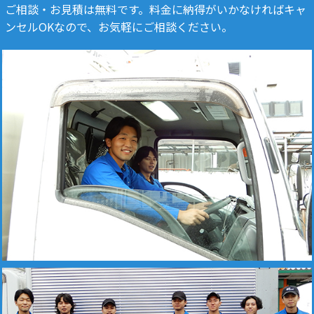
ご相談・お見積は無料です。料金に納得がいかなければキャ
ンセルOKなので、お気軽にご相談ください。