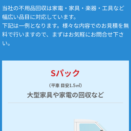
当社の不用品回収は家電・家具・楽器・工具など
幅広い品目に対応しています。
下記は一例となります。様々な内容でのお見積を無
料で行いますので、まずはお気軽にお問合せ下さ
い。
Sパック
（平車 目安1.5㎥）
大型家具や家電の回収など