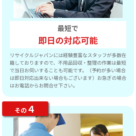
最短で
即日の対応可能
リサイクルジャパンには経験豊富なスタッフが多数在
籍しておりますので、不用品回収・整理の作業は最短
で当日お伺いすることも可能です。（予約が多い場合
は即日対応出来ない場合もございます）お急ぎの場合
はお電話からお問合せ下さい。
４
その