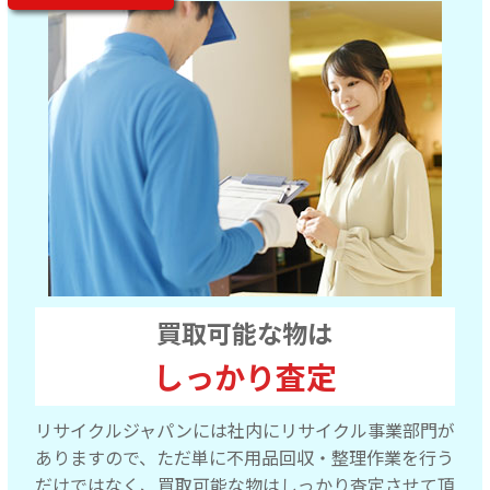
買取可能な物は
しっかり査定
リサイクルジャパンには社内にリサイクル事業部門が
ありますので、ただ単に不用品回収・整理作業を行う
だけではなく、買取可能な物はしっかり査定させて頂