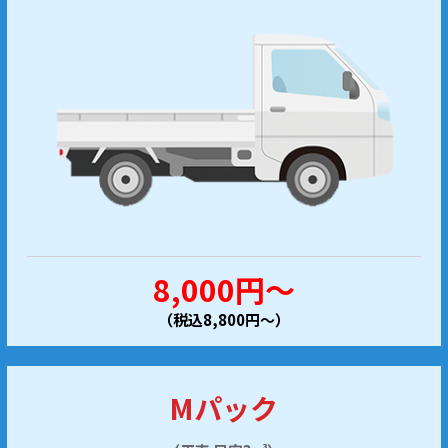
8,000円～
（税込8,800円～）
Mパック