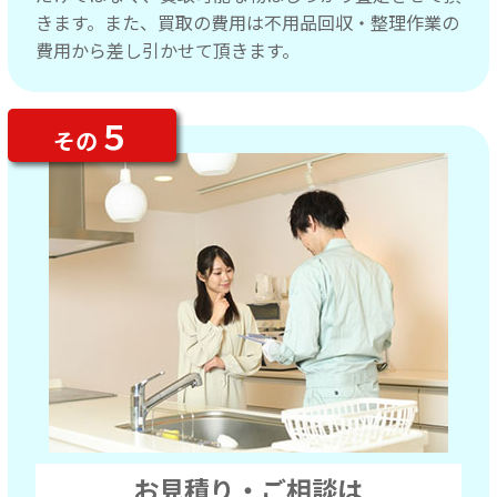
きます。また、買取の費用は不用品回収・整理作業の
費用から差し引かせて頂きます。
５
その
お見積り・ご相談は