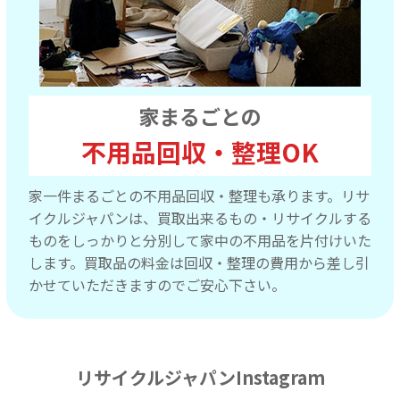
家まるごとの
不用品回収・整理OK
家一件まるごとの不用品回収・整理も承ります。リサ
イクルジャパンは、買取出来るもの・リサイクルする
ものをしっかりと分別して家中の不用品を片付けいた
します。買取品の料金は回収・整理の費用から差し引
かせていただきますのでご安心下さい。
リサイクルジャパンInstagram