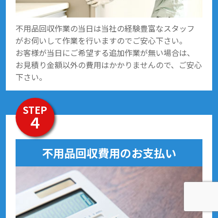
不用品回収作業の当日は当社の経験豊富なスタッフ
がお伺いして作業を行いますのでご安心下さい。
お客様が当日にご希望する追加作業が無い場合は、
お見積り金額以外の費用はかかりませんので、ご安心
下さい。
STEP
４
不用品回収費用のお支払い