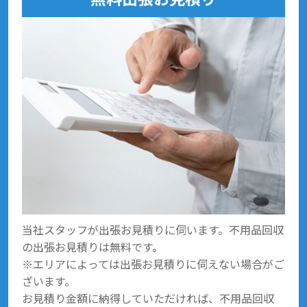
当社スタッフが出張お見積りに伺います。不用品回収
の出張お見積りは無料です。
※エリアによっては出張お見積りに伺えない場合がご
ざいます。
お見積り金額に納得していただければ、不用品回収