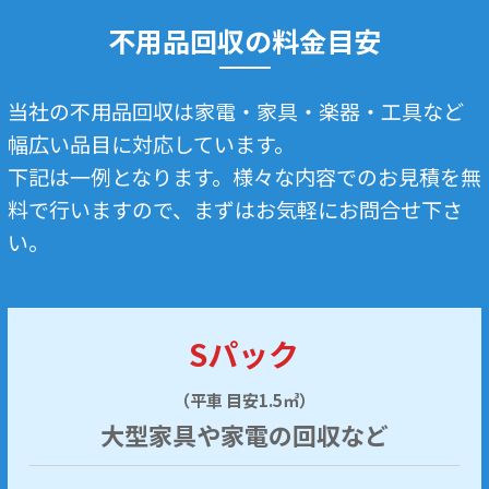
不用品回収の料金目安
当社の不用品回収は家電・家具・楽器・工具など
幅広い品目に対応しています。
下記は一例となります。様々な内容でのお見積を無
料で行いますので、まずはお気軽にお問合せ下さ
い。
Sパック
（平車 目安1.5㎥）
大型家具や家電の回収など