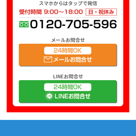
スマホからはタップで発信
メールお問合せ
LINEお問合せ