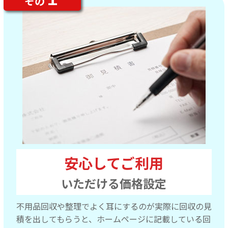
その
安心してご利用
いただける価格設定
不用品回収や整理でよく耳にするのが実際に回収の見
積を出してもらうと、ホームページに記載している回