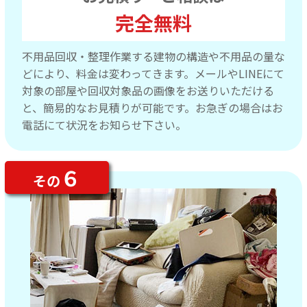
完全無料
不用品回収・整理作業する建物の構造や不用品の量な
どにより、料金は変わってきます。メールやLINEにて
対象の部屋や回収対象品の画像をお送りいただける
と、簡易的なお見積りが可能です。お急ぎの場合はお
電話にて状況をお知らせ下さい。
６
その