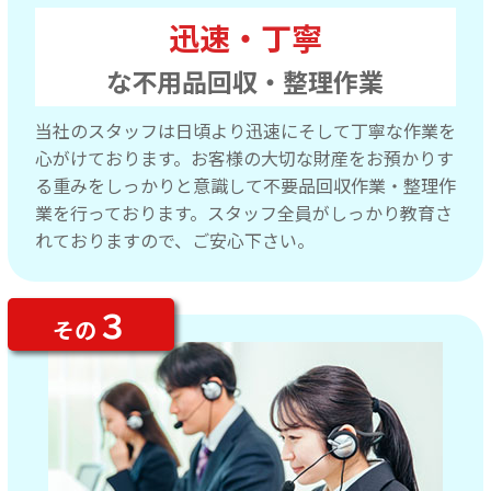
迅速・丁寧
な不用品回収・整理作業
当社のスタッフは日頃より迅速にそして丁寧な作業を
心がけております。お客様の大切な財産をお預かりす
る重みをしっかりと意識して不要品回収作業・整理作
業を行っております。スタッフ全員がしっかり教育さ
れておりますので、ご安心下さい。
３
その