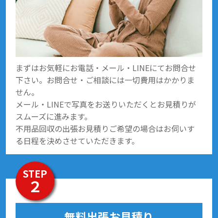
まずはお気軽にお電話・メール・LINEにてお問合せ
下さい。お問合せ・ご相談には一切費用はかかりま
せん。
メール・LINEで写真をお送りいただくとお見積りが
スムーズに進みます。
不用品回収の出張お見積りご希望の場合はお伺いす
る日程を決めさせていただきます。
STEP
２
無料出張お見積り