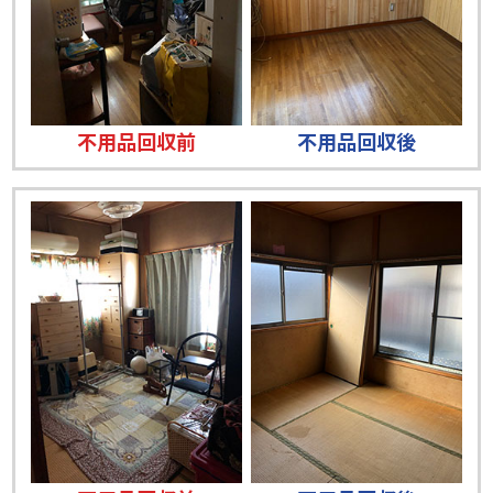
不用品回収前
不用品回収後