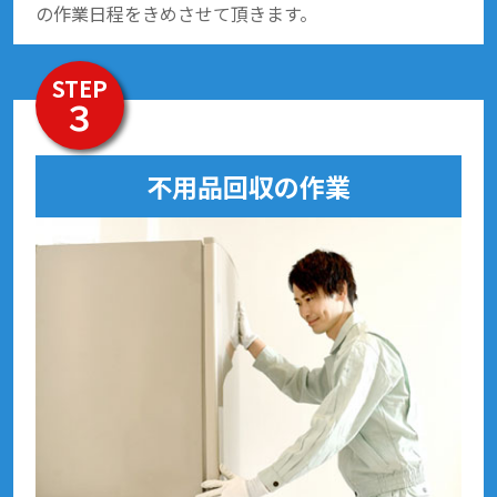
の作業日程をきめさせて頂きます。
STEP
３
不用品回収の作業