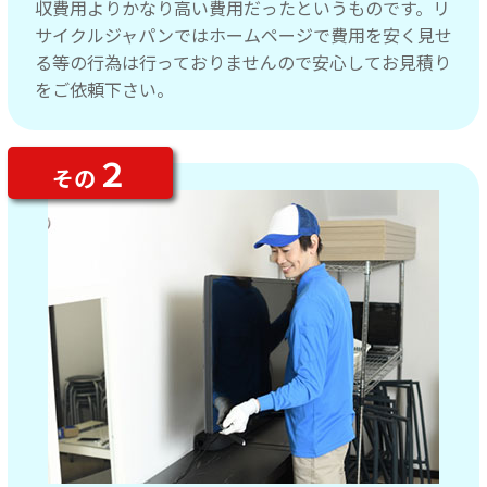
収費用よりかなり高い費用だったというものです。リ
サイクルジャパンではホームページで費用を安く見せ
る等の行為は行っておりませんので安心してお見積り
をご依頼下さい。
２
その