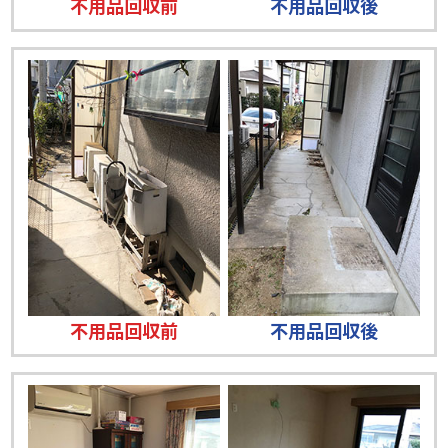
不用品回収前
不用品回収後
不用品回収前
不用品回収後