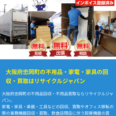
大阪府忠岡町の不用品・家電・家具の回
収・買取はリサイクルジャパン
大阪府忠岡町の不用品回収・不用品買取ならリサイクルジャ
パン。
家電・家具・楽器・工具などの回収、買取やオフィス移転の
際の事務機器回収・買取、飲食店閉店に伴う厨房機器の買