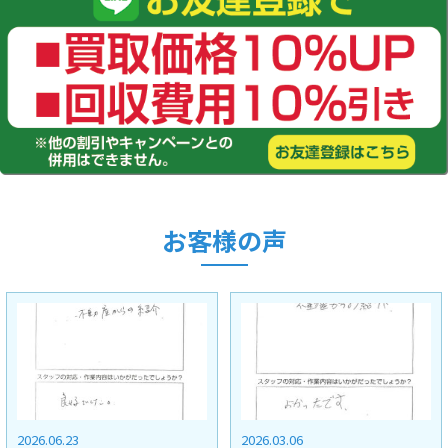
お客様の声
2026.03.06
2025.11.28