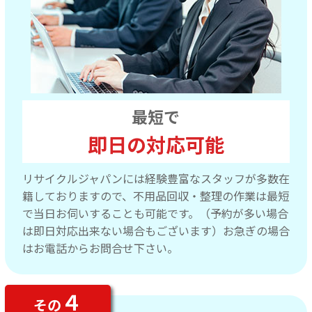
最短で
即日の対応可能
リサイクルジャパンには経験豊富なスタッフが多数在
籍しておりますので、不用品回収・整理の作業は最短
で当日お伺いすることも可能です。（予約が多い場合
は即日対応出来ない場合もございます）お急ぎの場合
はお電話からお問合せ下さい。
４
その