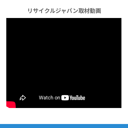
リサイクルジャパン取材動画