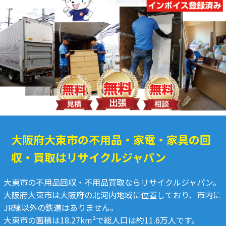
大阪府大東市の不用品・家電・家具の回
収・買取はリサイクルジャパン
大東市の不用品回収・不用品買取ならリサイクルジャパン。
大阪府大東市は大阪府の北河内地域に位置しており、市内に
JR線以外の鉄道はありません。
大東市の面積は18.27km²で総人口は約11.6万人です。