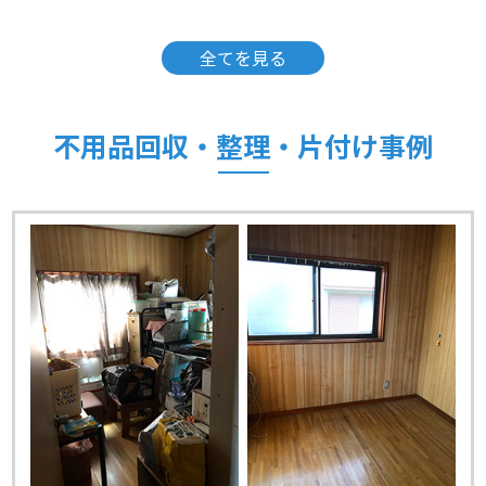
全てを見る
不用品回収・整理・片付け事例