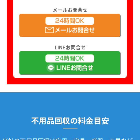
メールお問合せ
LINEお問合せ
不用品回収の料金目安