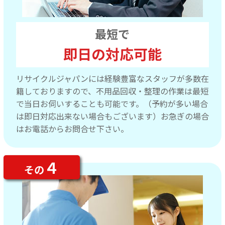
最短で
即日の対応可能
リサイクルジャパンには経験豊富なスタッフが多数在
籍しておりますので、不用品回収・整理の作業は最短
で当日お伺いすることも可能です。（予約が多い場合
は即日対応出来ない場合もございます）お急ぎの場合
はお電話からお問合せ下さい。
４
その