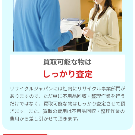
買取可能な物は
しっかり査定
リサイクルジャパンには社内にリサイクル事業部門が
ありますので、ただ単に不用品回収・整理作業を行う
だけではなく、買取可能な物はしっかり査定させて頂
きます。また、買取の費用は不用品回収・整理作業の
費用から差し引かせて頂きます。