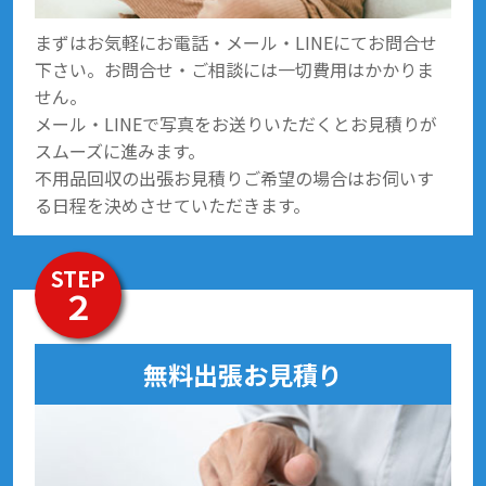
まずはお気軽にお電話・メール・LINEにてお問合せ
下さい。お問合せ・ご相談には一切費用はかかりま
せん。
メール・LINEで写真をお送りいただくとお見積りが
スムーズに進みます。
不用品回収の出張お見積りご希望の場合はお伺いす
る日程を決めさせていただきます。
STEP
２
無料出張お見積り