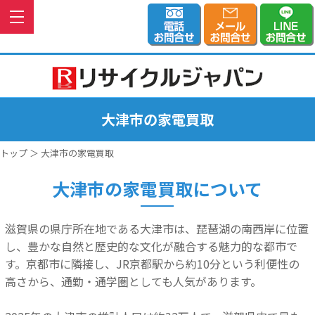
大津市の家電買取
トップ
＞ 大津市の家電買取
大津市の家電買取について
滋賀県の県庁所在地である大津市は、琵琶湖の南西岸に位置
し、豊かな自然と歴史的な文化が融合する魅力的な都市で
す。京都市に隣接し、JR京都駅から約10分という利便性の
高さから、通勤・通学圏としても人気があります。