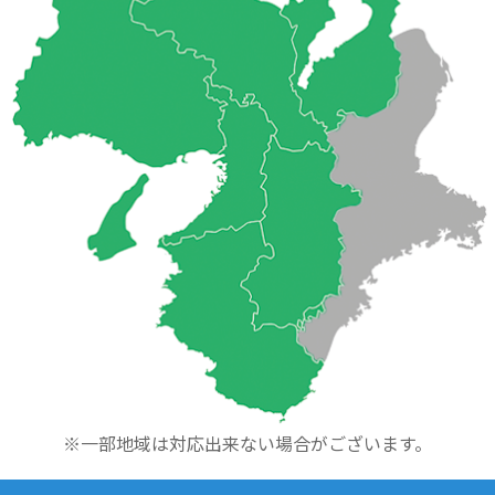
※一部地域は対応出来ない場合がございます。