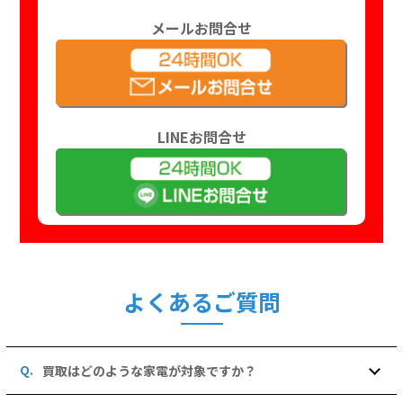
メールお問合せ
LINEお問合せ
よくあるご質問
買取はどのような家電が対象ですか？