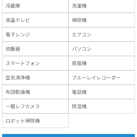
冷蔵庫
洗濯機
液晶テレビ
掃除機
電子レンジ
エアコン
炊飯器
パソコン
スマートフォン
扇風機
空気清浄機
ブルーレイレコーダー
布団乾燥機
電話機
一眼レフカメラ
除湿機
ロボット掃除機