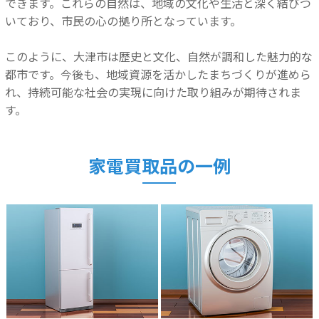
できます。これらの自然は、地域の文化や生活と深く結びつ
いており、市民の心の拠り所となっています。
このように、大津市は歴史と文化、自然が調和した魅力的な
都市です。今後も、地域資源を活かしたまちづくりが進めら
れ、持続可能な社会の実現に向けた取り組みが期待されま
す。
家電買取品の一例