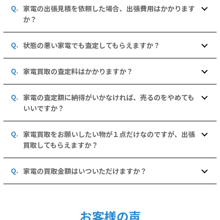
家電の出張見積を依頼した場合、出張費用はかかります
か？
状態の悪い家電でも査定してもらえますか？
家電買取の査定料はかかりますか？
家電の査定額に納得がいかなければ、売るのをやめても
いいですか？
家電買取をお願いしたい物が１点だけなのですが、出張
買取してもらえますか？
家電の買取金額はいついただけますか？
お客様の声