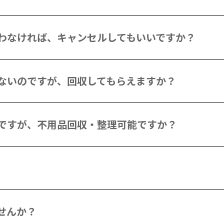
わなければ、キャンセルしてもいいですか？
ないのですが、回収してもらえますか？
ですが、不用品回収・整理可能ですか？
せんか？