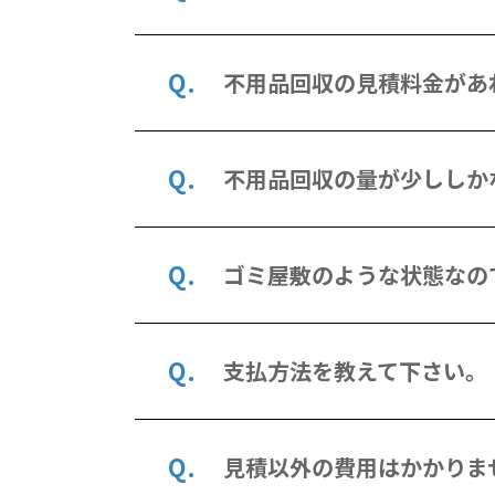
不用品回収の見積料金があ
不用品回収の量が少ししか
ゴミ屋敷のような状態なの
支払方法を教えて下さい。
見積以外の費用はかかりま