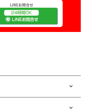
LINEお問合せ