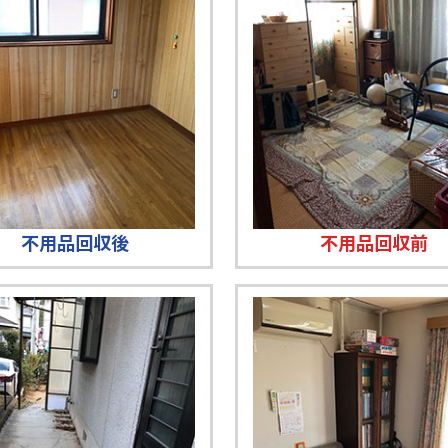
不用品回収後
不用品回収前