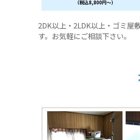
（税込8,800円～）
2DK以上・2LDK以上・ゴ
す。お気軽にご相談下さい。