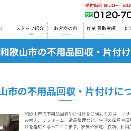
ス
スタッフ紹介
お客様の声
作業 買取実績
よ
staff
voice
works
和歌山市の不用品回収・片付け
山市の不用品回収・片付けに
和歌山市で不用品回収や片付けをご検討の方は、リサ
み替え、リフォーム、遺品整理など、生活の節目や環
けを幅広く承っております。家具や家電、衣類、日用