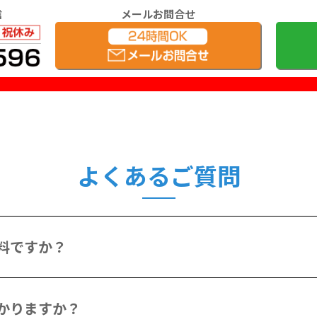
信
メールお問合せ
よくあるご質問
料ですか？
かりますか？