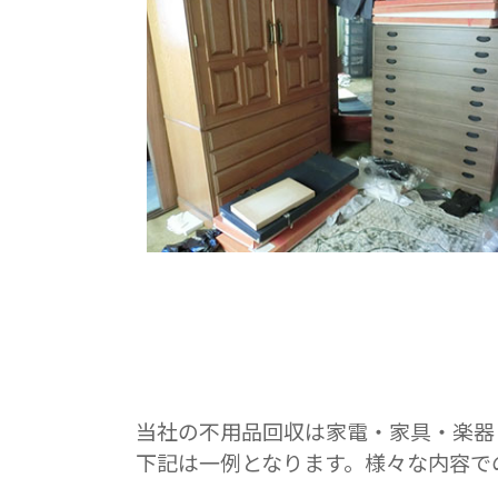
当社の不用品回収は家電・家具・楽器
下記は一例となります。様々な内容で