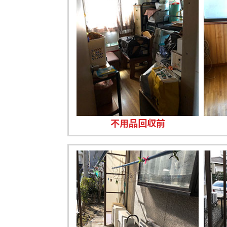
不用品回収前