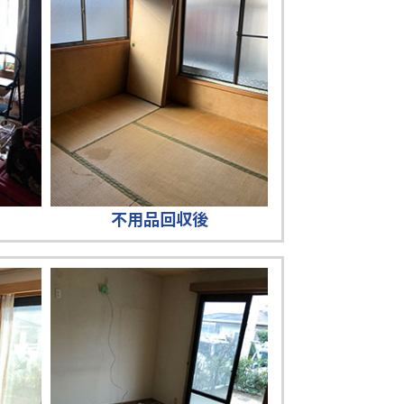
不用品回収後