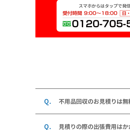
スマホからはタップで発
不用品回収のお見積りは無
見積りの際の出張費用はか