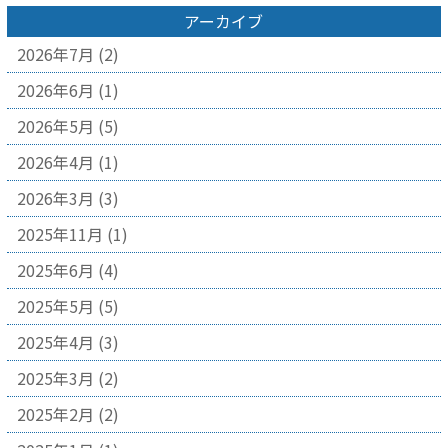
アーカイブ
2026年7月
(2)
2026年6月
(1)
2026年5月
(5)
2026年4月
(1)
2026年3月
(3)
2025年11月
(1)
2025年6月
(4)
2025年5月
(5)
2025年4月
(3)
2025年3月
(2)
2025年2月
(2)