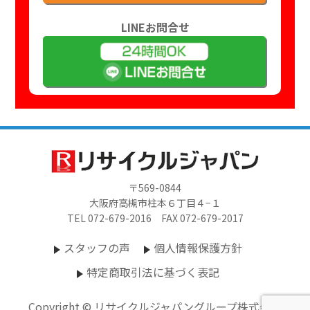
LINEお問合せ
〒569-0844
大阪府高槻市柱本６丁目４−１
TEL 072-679-2016 FAX 072-679-2017
スタッフの声
個人情報保護方針
特定商取引法に基づく表記
Copyright © リサイクルジャパングループ株式会社