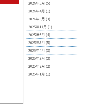
2026年5月
(5)
2026年4月
(1)
2026年3月
(3)
2025年11月
(1)
2025年6月
(4)
2025年5月
(5)
2025年4月
(3)
2025年3月
(2)
2025年2月
(2)
2025年1月
(1)