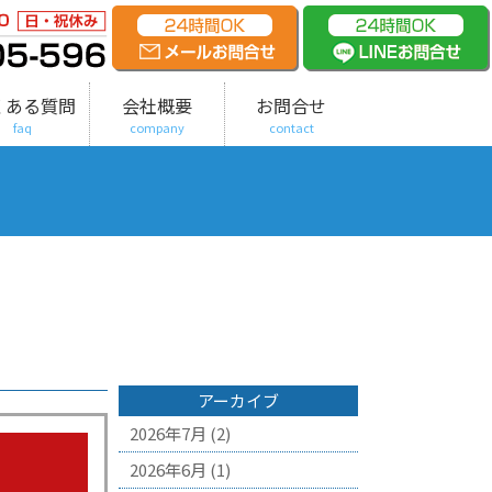
くある質問
会社概要
お問合せ
faq
company
contact
アーカイブ
2026年7月
(2)
2026年6月
(1)