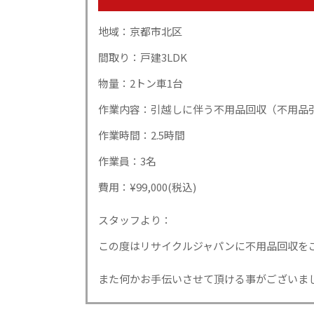
地域：京都市北区
間取り：戸建3LDK
物量：2トン車1台
作業内容：引越しに伴う不用品回収（不用品
作業時間：2.5時間
作業員：3名
費用：¥99,000(税込)
スタッフより：
この度はリサイクルジャパンに不用品回収を
また何かお手伝いさせて頂ける事がございま