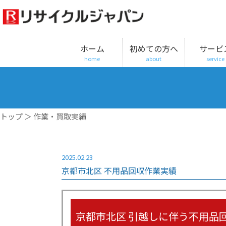
ホーム
初めての方へ
サービ
home
about
service
トップ
＞ 作業・買取実績
2025.02.23
京都市北区 不用品回収作業実績
京都市北区 引越しに伴う不用品