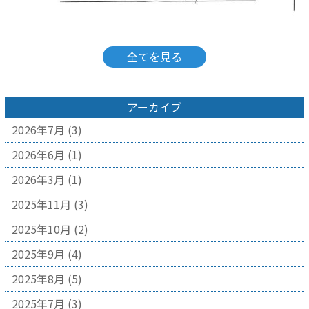
全てを見る
アーカイブ
2026年7月
(3)
2026年6月
(1)
2026年3月
(1)
2025年11月
(3)
2025年10月
(2)
2025年9月
(4)
2025年8月
(5)
2025年7月
(3)