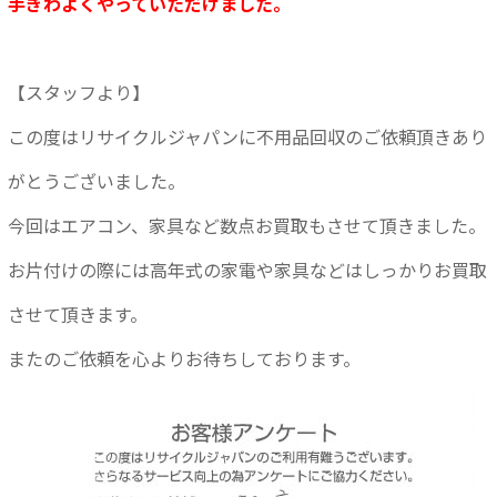
手ぎわよくやっていただけました。
【スタッフより】
この度はリサイクルジャパンに不用品回収のご依頼頂きあり
がとうございました。
今回はエアコン、家具など数点お買取もさせて頂きました。
お片付けの際には高年式の家電や家具などはしっかりお買取
させて頂きます。
またのご依頼を心よりお待ちしております。