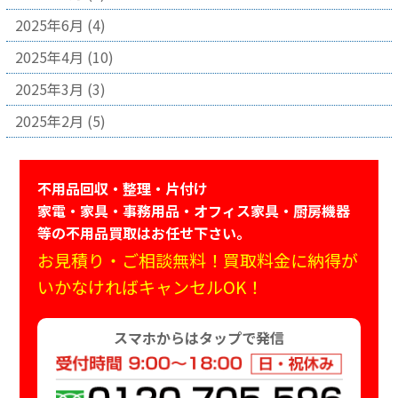
2025年6月
(4)
2025年4月
(10)
2025年3月
(3)
2025年2月
(5)
不用品回収・整理・片付け
家電・家具・事務用品・オフィス家具・厨房機器
等の不用品買取はお任せ下さい。
お見積り・ご相談無料！買取料金に納得が
いかなければキャンセルOK！
スマホからはタップで発信