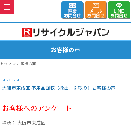
お客様の声
トップ
＞ お客様の声
2024.12.20
大阪市東成区 不用品回収（搬出、引取り）お客様の声
お客様へのアンケート
場所： 大阪市東成区