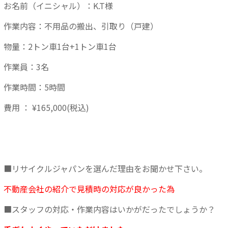
お名前（イニシャル）：K.T様
作業内容：不用品の搬出、引取り（戸建）
物量：2トン車1台+1トン車1台
作業員：3名
作業時間：5時間
費用 ： ¥165,000(税込)
■リサイクルジャパンを選んだ理由をお聞かせ下さい。
不動産会社の紹介で見積時の対応が良かった為
■スタッフの対応・作業内容はいかがだったでしょうか？