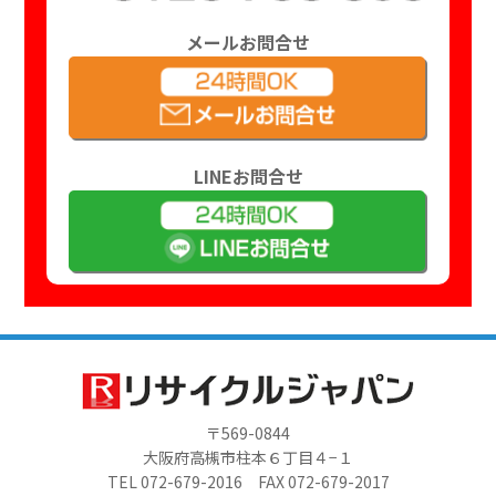
メールお問合せ
LINEお問合せ
〒569-0844
大阪府高槻市柱本６丁目４−１
TEL 072-679-2016 FAX 072-679-2017