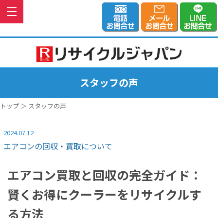
スタッフの声
トップ
＞ スタッフの声
2024.07.12
エアコンの回収・買取について
エアコン買取と回収の完全ガイド：
賢くお得にクーラーをリサイクルす
る方法