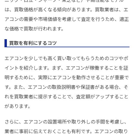
は、買取価格が高くなる傾向があります。買取業者は、エ
アコンの需要や市場価値を考慮して査定を行うため、適正
な価格で買取が行われます。
買取を有利にするコツ
エアコンを少しでも高く買い取ってもらうためのコツやポ
イントを紹介します。まず、エアコンが稼働することを証
明するために、実際にエアコンを動作させることが重要で
す。また、エアコンの取扱説明書や保証書がある場合、そ
れを買取業者に提示することで、査定額がアップすること
があります。
さらに、エアコンの設置場所や取り外しの手間を考慮し、
業者に事前に伝えておくことも有利です。エアコンの取り