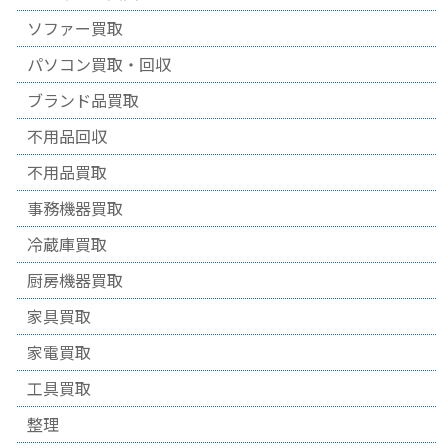
ソファー買取
パソコン買取・回収
ブランド品買取
不用品回収
不用品買取
事務機器買取
冷蔵庫買取
厨房機器買取
家具買取
家電買取
工具買取
整理