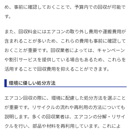
め、事前に確認しておくことで、予算内での回収が可能で
す。
また、回収料金にはエアコンの取り外し費用や運搬費用が
含まれることが多いため、これらの費用も事前に確認して
おくことが重要です。回収業者によっては、キャンペーン
や割引サービスを提供している場合もあるため、これらを
活用することで回収費用を抑えることができます。
環境に優しい処分方法
エアコン回収の際に、環境に配慮した処分方法を選ぶこと
が重要です。リサイクルの流れや再利用の方法についても
説明します。多くの回収業者は、エアコンの分解・リサイ
クルを行い、部品や材料を再利用しています。これによ