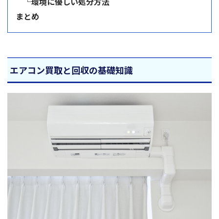
└環境に優しい処分方法
まとめ
エアコン買取と回収の基礎知識