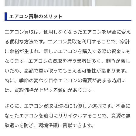
エアコン買取のメリット
エアコン買取は、使用しなくなったエアコンを現金に変え
る便利な方法です。エアコン買取を利用することで、家計
に余裕が生まれ、新しいエアコンを購入する際の資金にも
なります。エアコンの買取を行う業者は多く、競争が激し
いため、高額で買い取ってもらえる可能性が高まります。
特に、季節の変わり目やエアコンの需要が高まる時期に
は、買取価格が上昇する傾向があります。
さらに、エアコン買取は環境にも優しい選択です。不要に
なったエアコンを適切にリサイクルすることで、資源の無
駄遣いを防ぎ、環境保護に貢献できます。