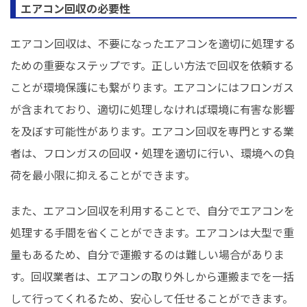
エアコン回収の必要性
エアコン回収は、不要になったエアコンを適切に処理する
ための重要なステップです。正しい方法で回収を依頼する
ことが環境保護にも繋がります。エアコンにはフロンガス
が含まれており、適切に処理しなければ環境に有害な影響
を及ぼす可能性があります。エアコン回収を専門とする業
者は、フロンガスの回収・処理を適切に行い、環境への負
荷を最小限に抑えることができます。
また、エアコン回収を利用することで、自分でエアコンを
処理する手間を省くことができます。エアコンは大型で重
量もあるため、自分で運搬するのは難しい場合がありま
す。回収業者は、エアコンの取り外しから運搬までを一括
して行ってくれるため、安心して任せることができます。