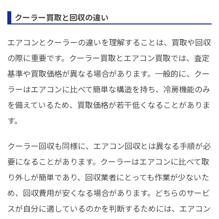
クーラー買取と回収の違い
エアコンとクーラーの違いを理解することは、買取や回収
の際に重要です。クーラー買取とエアコン買取では、査定
基準や買取価格が異なる場合があります。一般的に、クー
ラーはエアコンに比べて簡単な構造を持ち、冷房機能のみ
を備えているため、買取価格が若干低くなることがありま
す。
クーラー回収も同様に、エアコン回収とは異なる手順が必
要になることがあります。クーラーはエアコンに比べて取
り外しが簡単であり、回収業者にとっても作業が少ないた
め、回収費用が安くなる場合があります。どちらのサービ
スが自分に適しているのかを判断するためには、エアコン