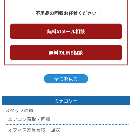
＼ 不用品の回収お任せください ／
無料のメール相談
無料のLINE相談
全てを見る
カテゴリー
スタッフの声
エアコン買取・回収
オフィス家具買取・回収