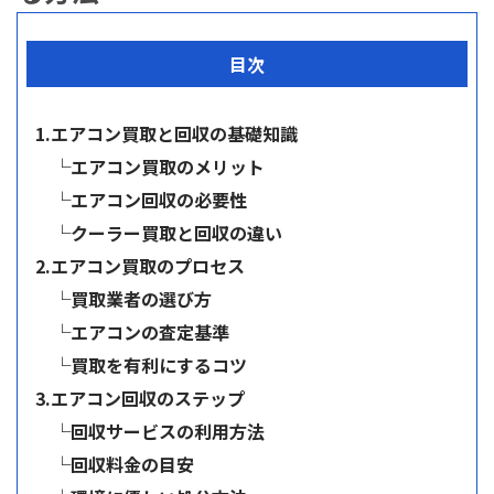
目次
1.エアコン買取と回収の基礎知識
└エアコン買取のメリット
└エアコン回収の必要性
└クーラー買取と回収の違い
2.エアコン買取のプロセス
└買取業者の選び方
└エアコンの査定基準
└買取を有利にするコツ
3.エアコン回収のステップ
└回収サービスの利用方法
└回収料金の目安