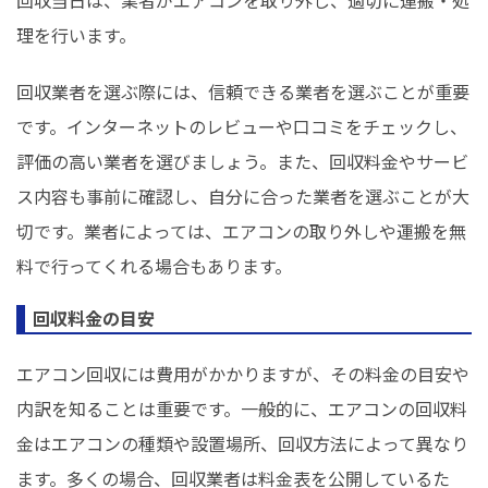
回収当日は、業者がエアコンを取り外し、適切に運搬・処
理を行います。
回収業者を選ぶ際には、信頼できる業者を選ぶことが重要
です。インターネットのレビューや口コミをチェックし、
評価の高い業者を選びましょう。また、回収料金やサービ
ス内容も事前に確認し、自分に合った業者を選ぶことが大
切です。業者によっては、エアコンの取り外しや運搬を無
料で行ってくれる場合もあります。
回収料金の目安
エアコン回収には費用がかかりますが、その料金の目安や
内訳を知ることは重要です。一般的に、エアコンの回収料
金はエアコンの種類や設置場所、回収方法によって異なり
ます。多くの場合、回収業者は料金表を公開しているた