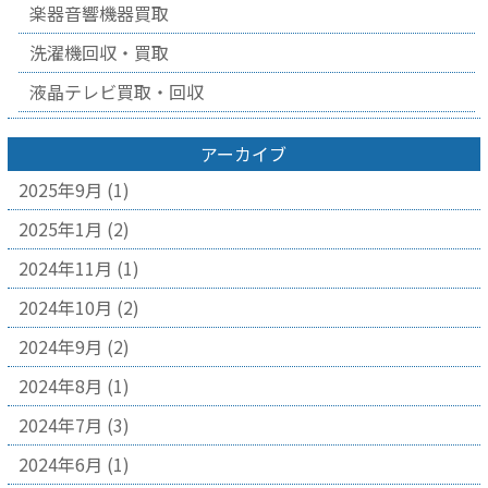
楽器音響機器買取
洗濯機回収・買取
液晶テレビ買取・回収
アーカイブ
2025年9月
(1)
2025年1月
(2)
2024年11月
(1)
2024年10月
(2)
2024年9月
(2)
2024年8月
(1)
2024年7月
(3)
2024年6月
(1)