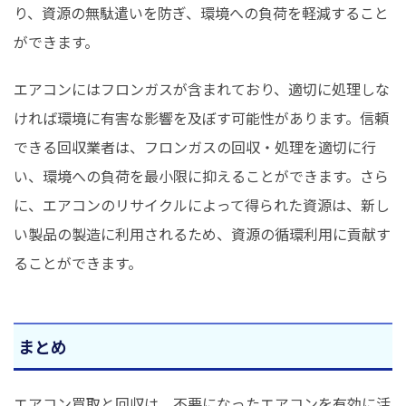
り、資源の無駄遣いを防ぎ、環境への負荷を軽減すること
ができます。
エアコンにはフロンガスが含まれており、適切に処理しな
ければ環境に有害な影響を及ぼす可能性があります。信頼
できる回収業者は、フロンガスの回収・処理を適切に行
い、環境への負荷を最小限に抑えることができます。さら
に、エアコンのリサイクルによって得られた資源は、新し
い製品の製造に利用されるため、資源の循環利用に貢献す
ることができます。
まとめ
エアコン買取と回収は、不要になったエアコンを有効に活