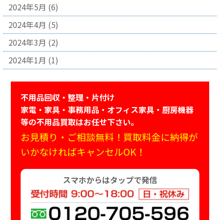
2024年5月
(6)
2024年4月
(5)
2024年3月
(2)
2024年1月
(1)
不用品回収・整理・片付け
家電・家具・事務用品・オフィス家具・厨房機器
等の不用品買取はお任せ下さい。
お見積り・ご相談無料！買取料金に納得が
いかなければキャンセルOK！
スマホからはタップで発信