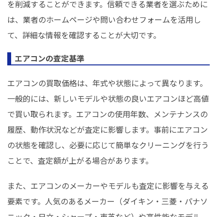
を削減することができます。信頼できる業者を選ぶために
は、業者のホームページや問い合わせフォームを活用し
て、詳細な情報を確認することが大切です。
エアコンの査定基準
エアコンの買取価格は、年式や状態によって異なります。
一般的には、新しいモデルや状態の良いエアコンほど高値
で買い取られます。エアコンの使用年数、メンテナンスの
履歴、動作状況などが査定に影響します。事前にエアコン
の状態を確認し、必要に応じて簡単なクリーニングを行う
ことで、査定額が上がる場合があります。
また、エアコンのメーカーやモデルも査定に影響を与える
要素です。人気のあるメーカー（ダイキン・三菱・パナソ
ニック・日立・シャープ・東芝など）や高性能なモデル