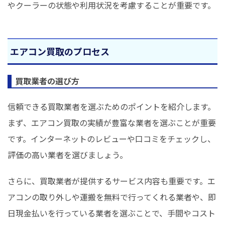
やクーラーの状態や利用状況を考慮することが重要です。
エアコン買取のプロセス
買取業者の選び方
信頼できる買取業者を選ぶためのポイントを紹介します。
まず、エアコン買取の実績が豊富な業者を選ぶことが重要
です。インターネットのレビューや口コミをチェックし、
評価の高い業者を選びましょう。
さらに、買取業者が提供するサービス内容も重要です。エ
アコンの取り外しや運搬を無料で行ってくれる業者や、即
日現金払いを行っている業者を選ぶことで、手間やコスト