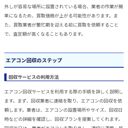
外しが容易な場所に設置されている場合、業者の作業が簡
単になるため、買取価格が上がる可能性があります。ま
た、買取業者が繁忙期を迎える前に買取を依頼すること
で、査定額が高くなることもあります。
エアコン回収のステップ
回収サービスの利用方法
エアコン回収サービスを利用する際の手順を詳しく説明し
ます。まず、回収業者に連絡を取り、エアコンの回収を依
頼します。業者は、エアコンの設置場所やサイズ、回収日
時などの詳細を確認し、回収プランを提案してくれます。