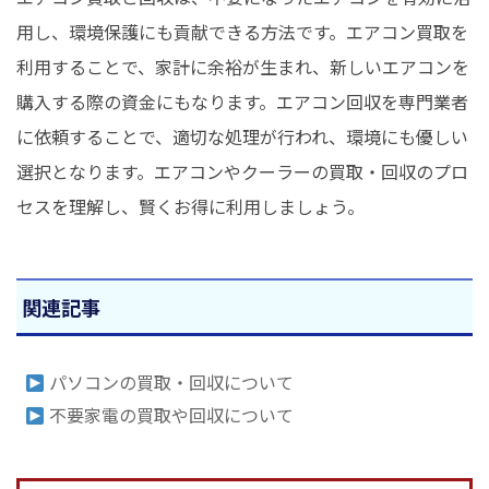
用し、環境保護にも貢献できる方法です。エアコン買取を
利用することで、家計に余裕が生まれ、新しいエアコンを
購入する際の資金にもなります。エアコン回収を専門業者
に依頼することで、適切な処理が行われ、環境にも優しい
選択となります。エアコンやクーラーの買取・回収のプロ
セスを理解し、賢くお得に利用しましょう。
関連記事
パソコンの買取・回収について
不要家電の買取や回収について